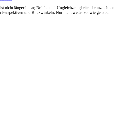
ist nicht länger linear, Brüche und Ungleichzeitigkeiten kennzeichnen
 Perspektiven und Blickwinkeln. Nur nicht weiter so, wie gehabt.