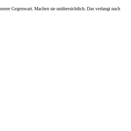
 unsere Gegenwart. Machen sie unübersichtlich. Das verlangt nach