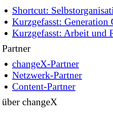
Shortcut: Selbstorganisat
Kurzgefasst: Generation 
Kurzgefasst: Arbeit und 
Partner
changeX-Partner
Netzwerk-Partner
Content-Partner
über changeX