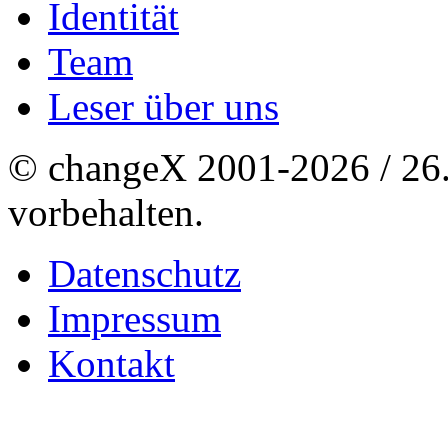
Identität
Team
Leser über uns
© changeX 2001-2026 / 26. 
vorbehalten.
Datenschutz
Impressum
Kontakt