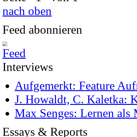
nach oben
Feed abonnieren
Interviews
Aufgemerkt: Feature Au
J. Howaldt, C. Kaletka:
Max Senges: Lernen als 
Essays & Reports