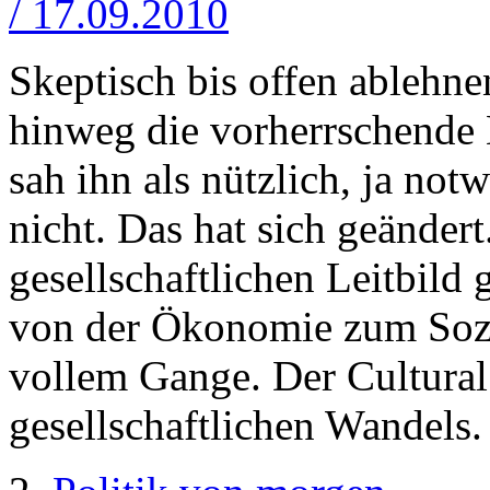
/ 17.09.2010
Skeptisch bis offen ablehne
hinweg die vorherrschende
sah ihn als nützlich, ja no
nicht. Das hat sich geänder
gesellschaftlichen Leitbild
von der Ökonomie zum Sozia
vollem Gange. Der Cultural
gesellschaftlichen Wandels.