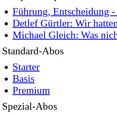
Führung, Entscheidung -
Detlef Gürtler: Wir hatte
Michael Gleich: Was nich
Standard-Abos
Starter
Basis
Premium
Spezial-Abos