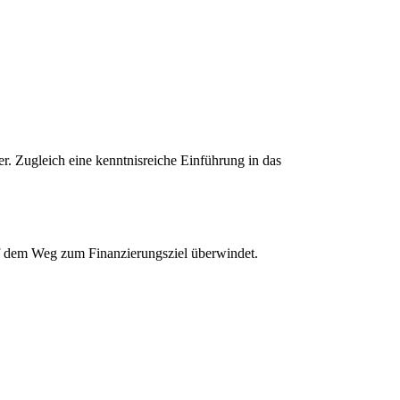
r. Zugleich eine kenntnisreiche Einführung in das
uf dem Weg zum Finanzierungsziel überwindet.