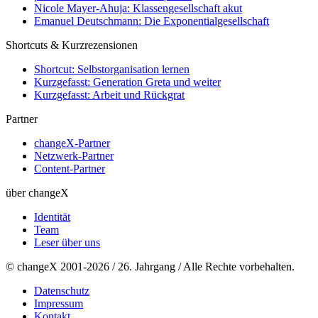
Nicole Mayer-Ahuja: Klassengesellschaft akut
Emanuel Deutschmann: Die Exponentialgesellschaft
Shortcuts & Kurzrezensionen
Shortcut: Selbstorganisation lernen
Kurzgefasst: Generation Greta und weiter
Kurzgefasst: Arbeit und Rückgrat
Partner
changeX-Partner
Netzwerk-Partner
Content-Partner
über changeX
Identität
Team
Leser über uns
© changeX 2001-2026 / 26. Jahrgang / Alle Rechte vorbehalten.
Datenschutz
Impressum
Kontakt