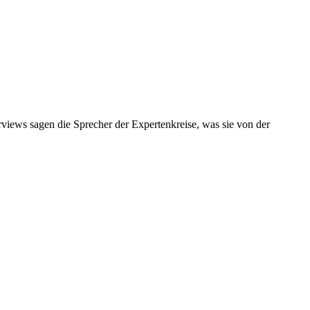
iews sagen die Sprecher der Expertenkreise, was sie von der