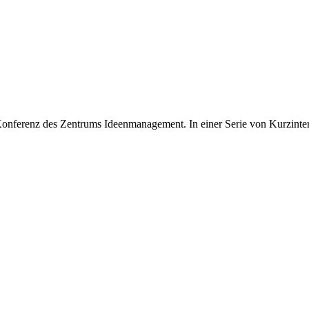
onferenz des Zentrums Ideenmanagement. In einer Serie von Kurzinterv