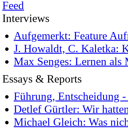
Interviews
Aufgemerkt: Feature Au
J. Howaldt, C. Kaletka:
Max Senges: Lernen als 
Essays & Reports
Führung, Entscheidung -
Detlef Gürtler: Wir hatte
Michael Gleich: Was nich