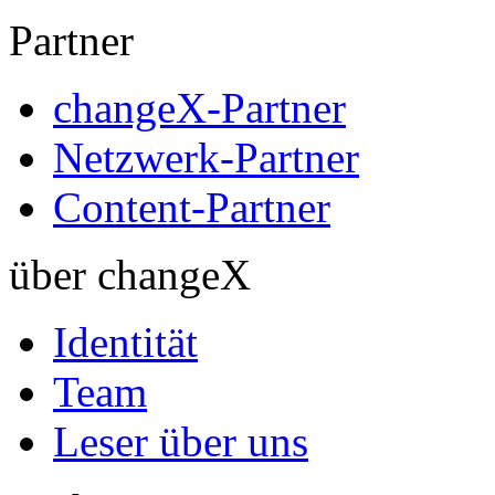
Partner
changeX-Partner
Netzwerk-Partner
Content-Partner
über changeX
Identität
Team
Leser über uns