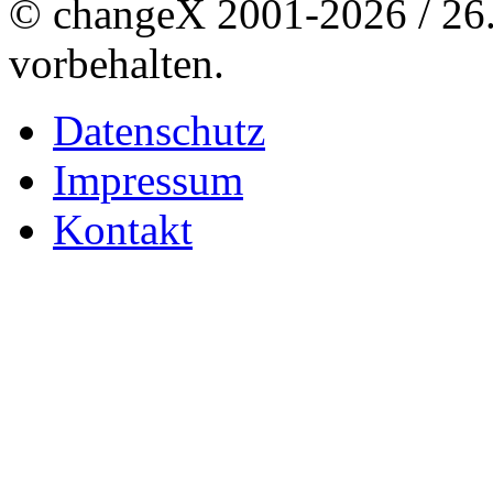
© changeX 2001-2026 / 26. 
vorbehalten.
Datenschutz
Impressum
Kontakt