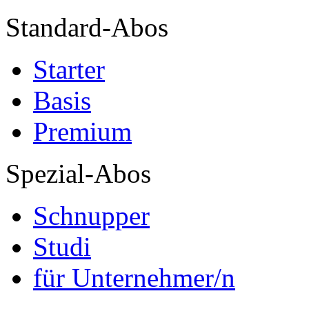
Standard-Abos
Starter
Basis
Premium
Spezial-Abos
Schnupper
Studi
für Unternehmer/n