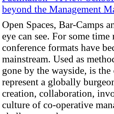
beyond the Management Ma
Open Spaces, Bar-Camps and
eye can see. For some time
conference formats have be
mainstream. Used as method
gone by the wayside, is the
represent a globally burgeon
creation, collaboration, inv
culture of co-operative ma