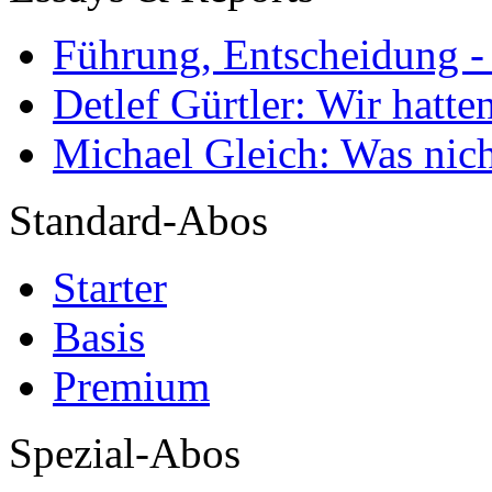
Führung, Entscheidung -
Detlef Gürtler: Wir hatte
Michael Gleich: Was nich
Standard-Abos
Starter
Basis
Premium
Spezial-Abos