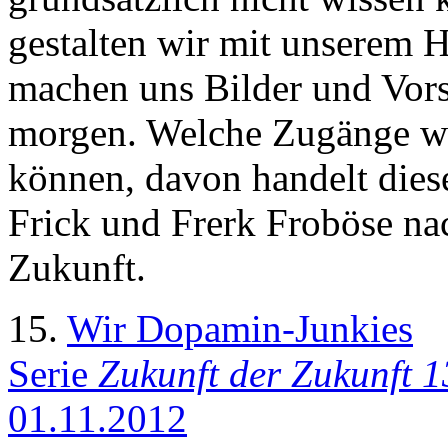
gestalten wir mit unserem 
machen uns Bilder und Vors
morgen. Welche Zugänge wi
können, davon handelt diese
Frick und Frerk Froböse na
Zukunft.
15.
Wir Dopamin-Junkies
Serie
Zukunft der Zukunft 1
01.11.2012