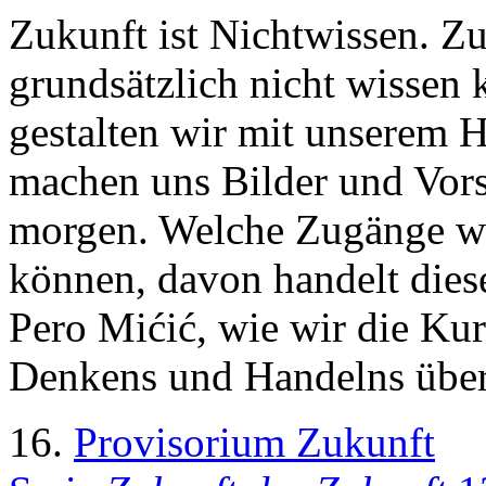
Zukunft ist Nichtwissen. Z
grundsätzlich nicht wissen
gestalten wir mit unserem 
machen uns Bilder und Vors
morgen. Welche Zugänge wi
können, davon handelt diese
Pero Mićić, wie wir die Kur
Denkens und Handelns übe
16.
Provisorium Zukunft