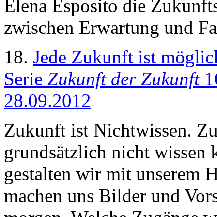
Elena Esposito die Zukunfts
zwischen Erwartung und Fan
18.
Jede Zukunft ist möglic
Serie
Zukunft der Zukunft
10
28.09.2012
Zukunft ist Nichtwissen. Z
grundsätzlich nicht wissen
gestalten wir mit unserem 
machen uns Bilder und Vors