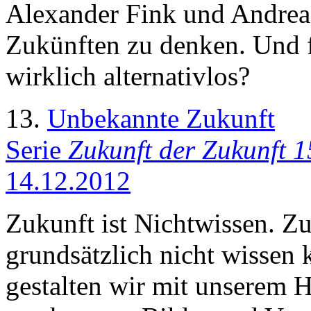
Alexander Fink und Andreas
Zukünften zu denken. Und f
wirklich alternativlos?
13.
Unbekannte Zukunft
Serie
Zukunft der Zukunft 1
14.12.2012
Zukunft ist Nichtwissen. Z
grundsätzlich nicht wissen
gestalten wir mit unserem 