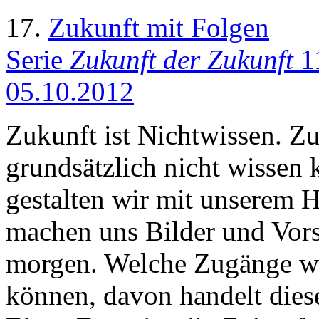
17.
Zukunft mit Folgen
Serie
Zukunft der Zukunft
11
05.10.2012
Zukunft ist Nichtwissen. Z
grundsätzlich nicht wissen
gestalten wir mit unserem 
machen uns Bilder und Vors
morgen. Welche Zugänge wi
können, davon handelt diese