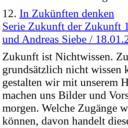
12.
In Zukünften denken
Serie Zukunft der Zukunft 
und Andreas Siebe / 18.01.
Zukunft ist Nichtwissen. Z
grundsätzlich nicht wissen
gestalten wir mit unserem 
machen uns Bilder und Vors
morgen. Welche Zugänge wi
können, davon handelt diese