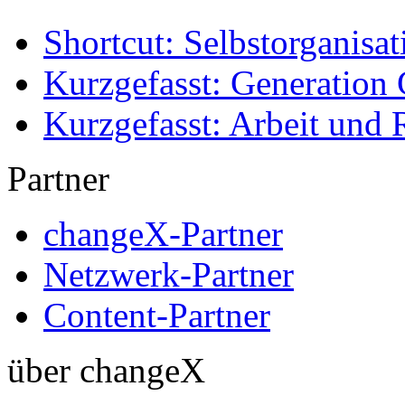
Shortcut: Selbstorganisat
Kurzgefasst: Generation 
Kurzgefasst: Arbeit und 
Partner
changeX-Partner
Netzwerk-Partner
Content-Partner
über changeX