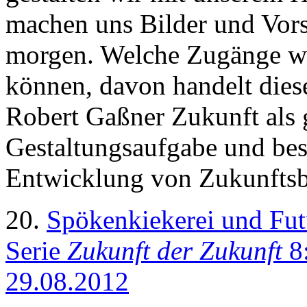
machen uns Bilder und Vors
morgen. Welche Zugänge wi
können, davon handelt diese
Robert Gaßner Zukunft als g
Gestaltungsaufgabe und besc
Entwicklung von Zukunftsb
20.
Spökenkiekerei und Fut
Serie
Zukunft der Zukunft
8:
29.08.2012