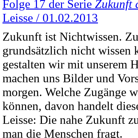
Folge 17 der Serie
Zukunft 
Leisse / 01.02.2013
Zukunft ist Nichtwissen. Z
grundsätzlich nicht wissen
gestalten wir mit unserem 
machen uns Bilder und Vors
morgen. Welche Zugänge wi
können, davon handelt diese
Leisse: Die nahe Zukunft z
man die Menschen fragt.