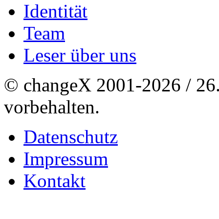
Identität
Team
Leser über uns
© changeX 2001-2026 / 26. 
vorbehalten.
Datenschutz
Impressum
Kontakt