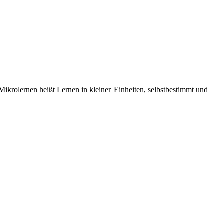
ikrolernen heißt Lernen in kleinen Einheiten, selbstbestimmt und