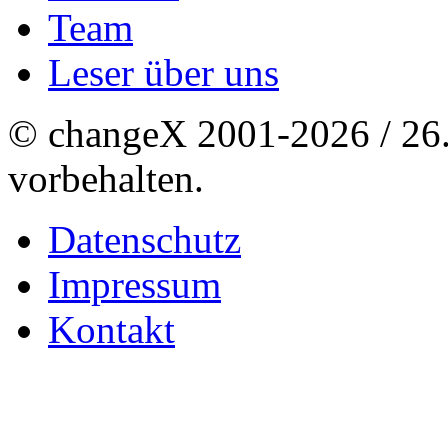
Team
Leser über uns
© changeX 2001-2026 / 26. 
vorbehalten.
Datenschutz
Impressum
Kontakt