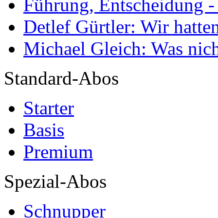
Führung, Entscheidung -
Detlef Gürtler: Wir hatte
Michael Gleich: Was nich
Standard-Abos
Starter
Basis
Premium
Spezial-Abos
Schnupper