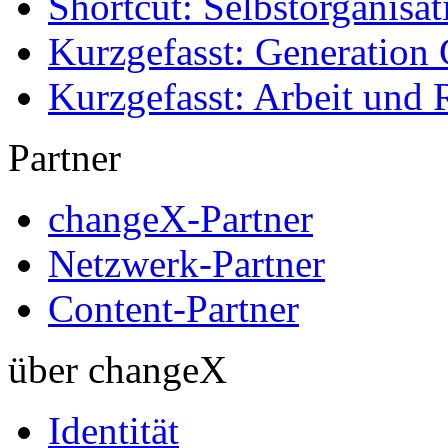
Shortcut: Selbstorganisat
Kurzgefasst: Generation 
Kurzgefasst: Arbeit und 
Partner
changeX-Partner
Netzwerk-Partner
Content-Partner
über changeX
Identität