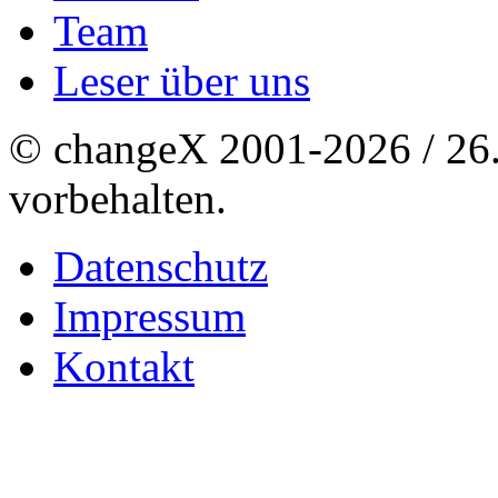
Team
Leser über uns
© changeX 2001-2026 / 26. 
vorbehalten.
Datenschutz
Impressum
Kontakt