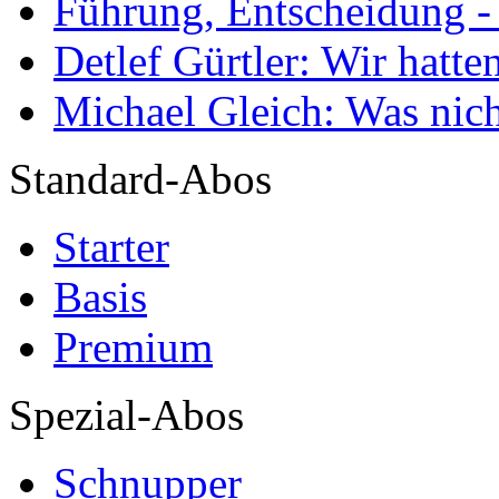
Führung, Entscheidung -
Detlef Gürtler: Wir hatte
Michael Gleich: Was nich
Standard-Abos
Starter
Basis
Premium
Spezial-Abos
Schnupper