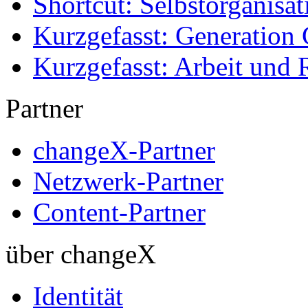
Shortcut: Selbstorganisat
Kurzgefasst: Generation 
Kurzgefasst: Arbeit und 
Partner
changeX-Partner
Netzwerk-Partner
Content-Partner
über changeX
Identität