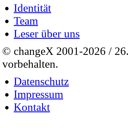
Identität
Team
Leser über uns
© changeX 2001-2026 / 26. 
vorbehalten.
Datenschutz
Impressum
Kontakt