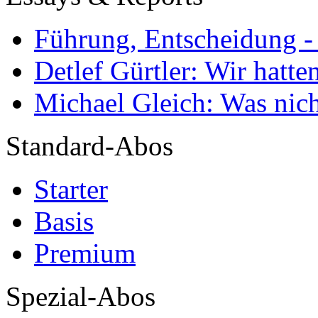
Führung, Entscheidung -
Detlef Gürtler: Wir hatte
Michael Gleich: Was nich
Standard-Abos
Starter
Basis
Premium
Spezial-Abos