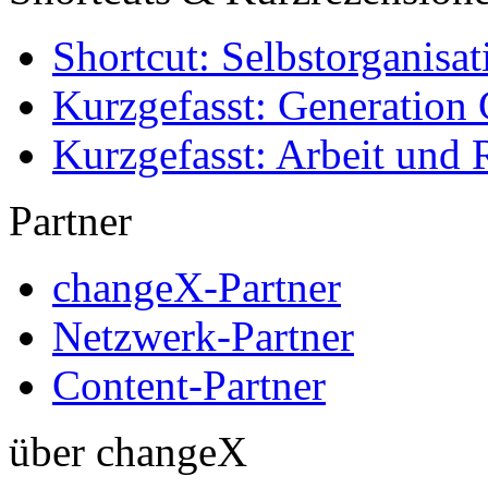
Shortcut: Selbstorganisat
Kurzgefasst: Generation 
Kurzgefasst: Arbeit und 
Partner
changeX-Partner
Netzwerk-Partner
Content-Partner
über changeX