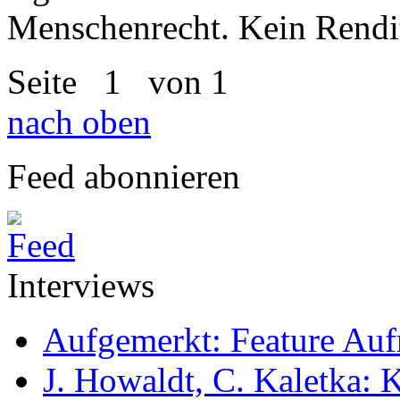
Menschenrecht. Kein Rendi
Seite
1
von 1
nach oben
Feed abonnieren
Interviews
Aufgemerkt: Feature Au
J. Howaldt, C. Kaletka: