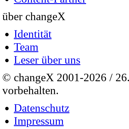
über changeX
Identität
Team
Leser über uns
© changeX 2001-2026 / 26. 
vorbehalten.
Datenschutz
Impressum