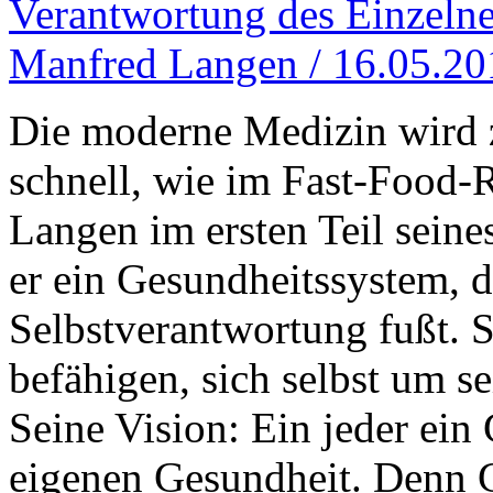
Verantwortung des Einzelne
Manfred Langen / 16.05.20
Die moderne Medizin wird 
schnell, wie im Fast-Food-R
Langen im ersten Teil seine
er ein Gesundheitssystem,
Selbstverantwortung fußt.
befähigen, sich selbst um 
Seine Vision: Ein jeder ein
eigenen Gesundheit. Denn G