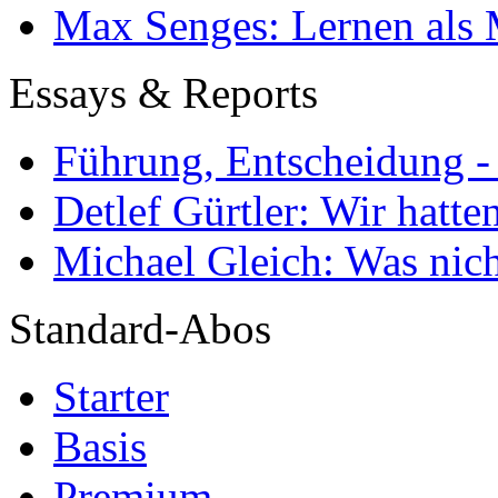
Max Senges: Lernen als 
Essays & Reports
Führung, Entscheidung -
Detlef Gürtler: Wir hatte
Michael Gleich: Was nich
Standard-Abos
Starter
Basis
Premium