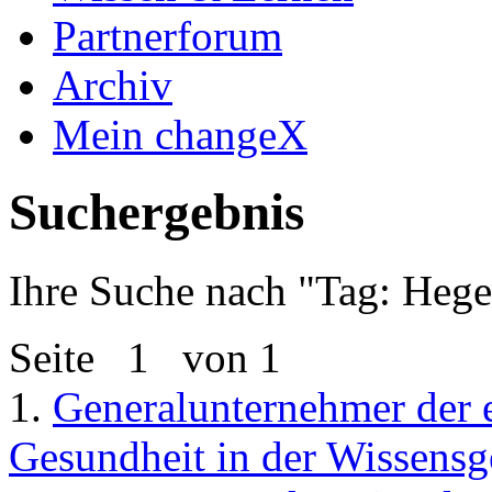
Partnerforum
Archiv
Mein changeX
Suchergebnis
Ihre Suche nach "
Tag: Hege
Seite
1
von 1
1.
Generalunternehmer der 
Gesundheit in der Wissensge