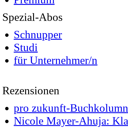
Spezial-Abos
Schnupper
Studi
für Unternehmer/n
Rezensionen
pro zukunft-Buchkolumne
Nicole Mayer-Ahuja: Klas