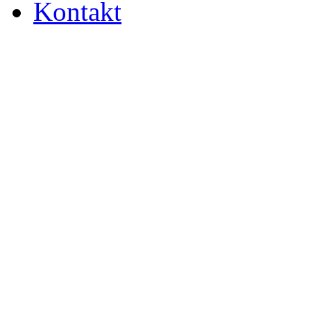
Kontakt