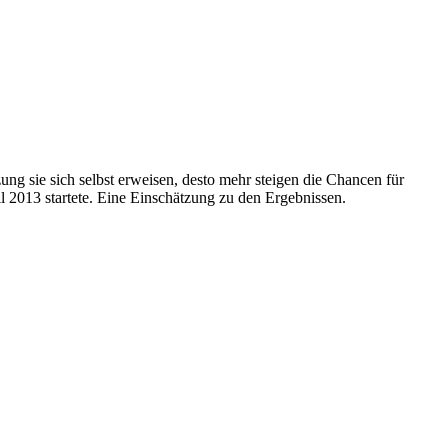
ung sie sich selbst erweisen, desto mehr steigen die Chancen für
il 2013 startete. Eine Einschätzung zu den Ergebnissen.