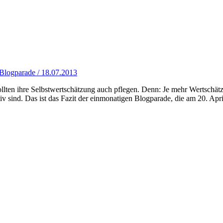
Blogparade / 18.07.2013
ollten ihre Selbstwertschätzung auch pflegen. Denn: Je mehr Wertschätz
iv sind. Das ist das Fazit der einmonatigen Blogparade, die am 20. Apr