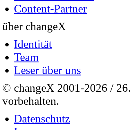
Content-Partner
über changeX
Identität
Team
Leser über uns
© changeX 2001-2026 / 26. 
vorbehalten.
Datenschutz