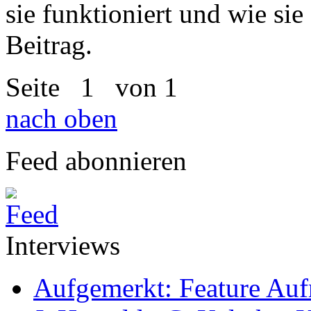
sie funktioniert und wie sie 
Beitrag.
Seite
1
von 1
nach oben
Feed abonnieren
Interviews
Aufgemerkt: Feature Au