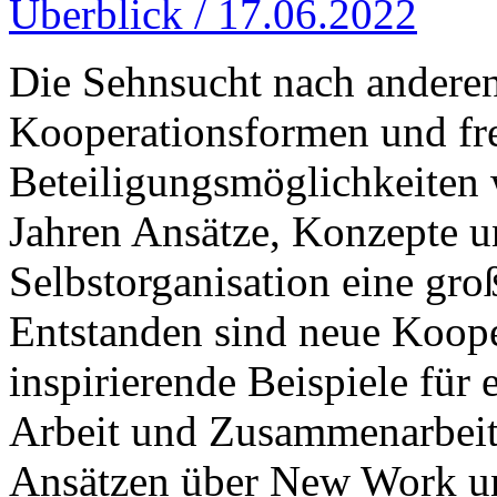
Überblick / 17.06.2022
Die Sehnsucht nach anderen
Kooperationsformen und frei
Beteiligungsmöglichkeiten 
Jahren Ansätze, Konzepte u
Selbstorganisation eine gro
Entstanden sind neue Koope
inspirierende Beispiele für
Arbeit und Zusammenarbeit 
Ansätzen über New Work und