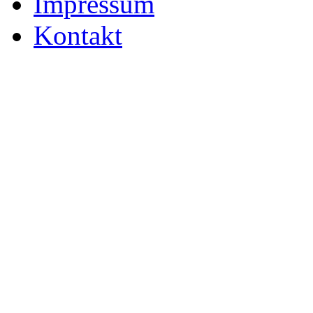
Impressum
Kontakt