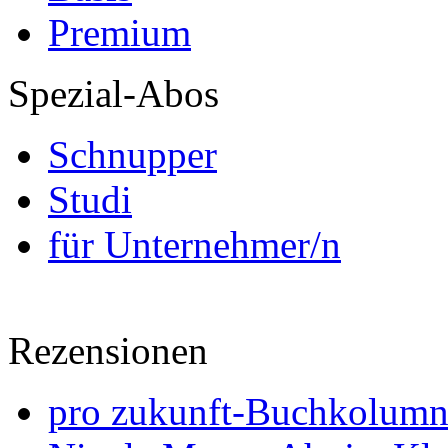
Premium
Spezial-Abos
Schnupper
Studi
für Unternehmer/n
Rezensionen
pro zukunft-Buchkolumne