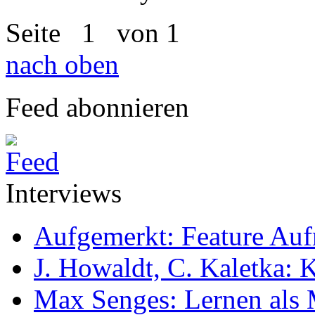
Seite
1
von 1
nach oben
Feed abonnieren
Interviews
Aufgemerkt: Feature Au
J. Howaldt, C. Kaletka:
Max Senges: Lernen als 