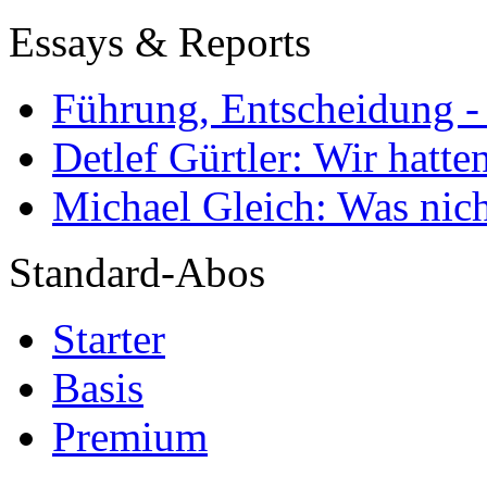
Essays & Reports
Führung, Entscheidung -
Detlef Gürtler: Wir hatte
Michael Gleich: Was nich
Standard-Abos
Starter
Basis
Premium