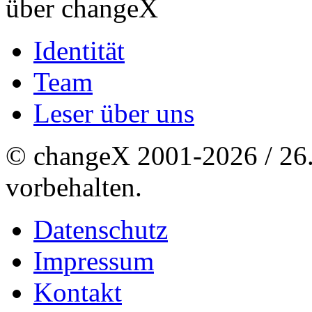
über changeX
Identität
Team
Leser über uns
© changeX 2001-2026 / 26. 
vorbehalten.
Datenschutz
Impressum
Kontakt