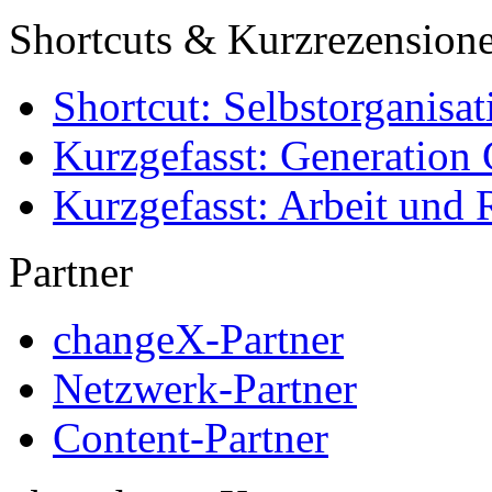
Shortcuts & Kurzrezension
Shortcut: Selbstorganisat
Kurzgefasst: Generation 
Kurzgefasst: Arbeit und 
Partner
changeX-Partner
Netzwerk-Partner
Content-Partner