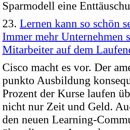
Sparmodell eine Enttäusch
23.
Lernen kann so schön s
Immer mehr Unternehmen se
Mitarbeiter auf dem Laufen
Cisco macht es vor. Der ame
punkto Ausbildung konseque
Prozent der Kurse laufen üb
nicht nur Zeit und Geld. Au
den neuen Learning-Commu