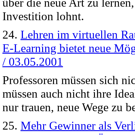
über die neue Art zu lernen,
Investition lohnt.
24.
Lehren im virtuellen R
E-Learning bietet neue Mögl
/ 03.05.2001
Professoren müssen sich n
müssen auch nicht ihre Idea
nur trauen, neue Wege zu be
25.
Mehr Gewinner als Verl