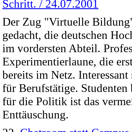
Schritt. / 24.07.2001
Der Zug "Virtuelle Bildung" 
gedacht, die deutschen Hoc
im vordersten Abteil. Profe
Experimentierlaune, die er
bereits im Netz. Interessant
für Berufstätige. Studente
für die Politik ist das verm
Enttäuschung.