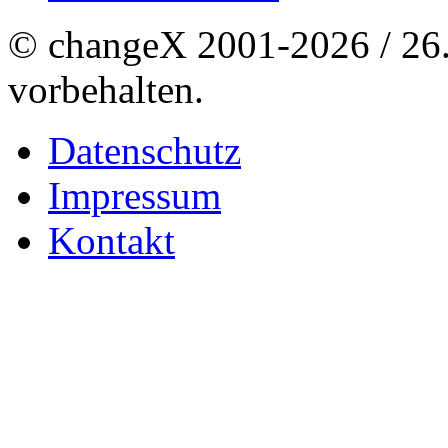
© changeX 2001-2026 / 26. 
vorbehalten.
Datenschutz
Impressum
Kontakt