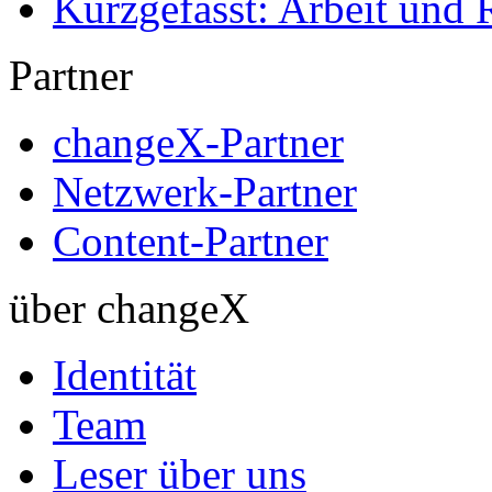
Kurzgefasst: Arbeit und 
Partner
changeX-Partner
Netzwerk-Partner
Content-Partner
über changeX
Identität
Team
Leser über uns