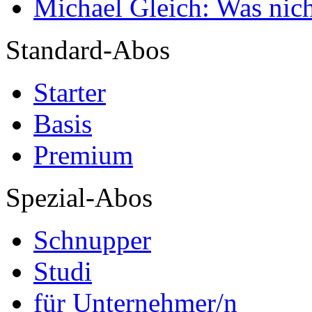
Michael Gleich: Was nich
Standard-Abos
Starter
Basis
Premium
Spezial-Abos
Schnupper
Studi
für Unternehmer/n