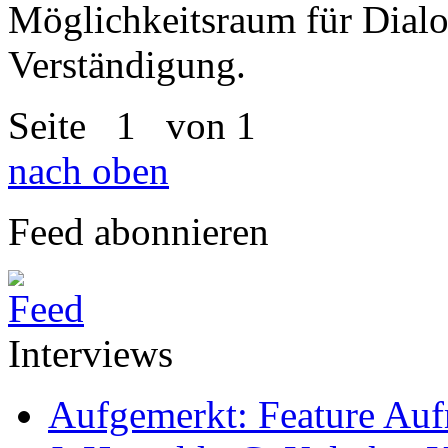
Möglichkeitsraum für Dialo
Verständigung.
Seite
1
von 1
nach oben
Feed abonnieren
Interviews
Aufgemerkt: Feature Au