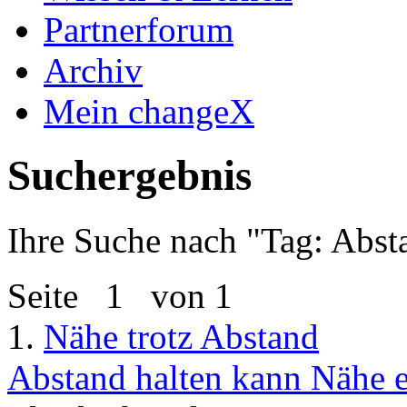
Partnerforum
Archiv
Mein changeX
Suchergebnis
Ihre Suche nach "
Tag: Abst
Seite
1
von 1
1.
Nähe trotz Abstand
Abstand halten kann Nähe e