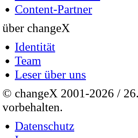
Content-Partner
über changeX
Identität
Team
Leser über uns
© changeX 2001-2026 / 26. 
vorbehalten.
Datenschutz