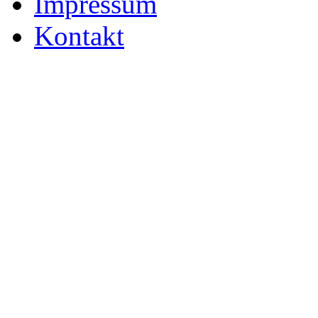
Impressum
Kontakt