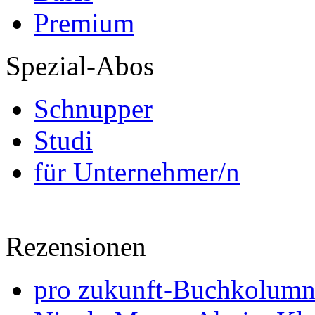
Premium
Spezial-Abos
Schnupper
Studi
für Unternehmer/n
Rezensionen
pro zukunft-Buchkolumne