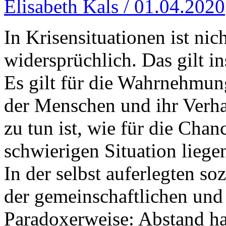
Elisabeth Kals / 01.04.2020
In Krisensituationen ist nich
widersprüchlich. Das gilt i
Es gilt für die Wahrnehmun
der Menschen und ihr Verha
zu tun ist, wie für die Chan
schwierigen Situation liege
In der selbst auferlegten so
der gemeinschaftlichen und
Paradoxerweise: Abstand h