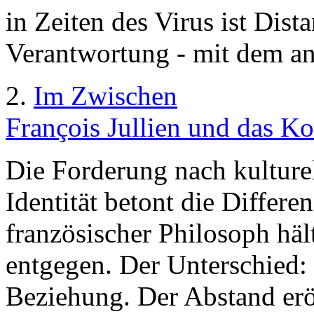
in Zeiten des Virus ist Di
Verantwortung - mit dem an
2.
Im Zwischen
François Jullien und das K
Die Forderung nach kulturell
Identität betont die Differe
französischer Philosoph hä
entgegen. Der Unterschied: 
Beziehung. Der Abstand erö