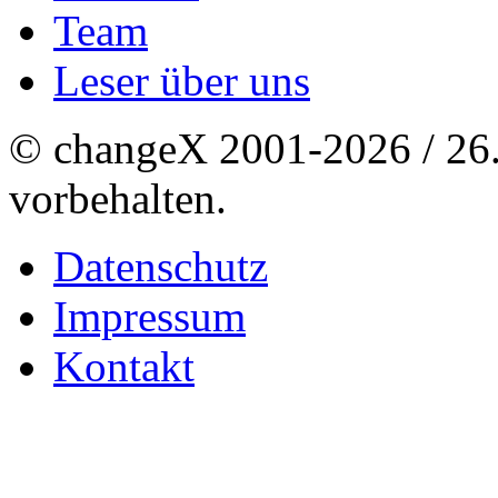
Team
Leser über uns
© changeX 2001-2026 / 26. 
vorbehalten.
Datenschutz
Impressum
Kontakt