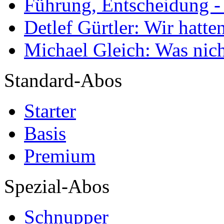
Führung, Entscheidung -
Detlef Gürtler: Wir hatte
Michael Gleich: Was nich
Standard-Abos
Starter
Basis
Premium
Spezial-Abos
Schnupper