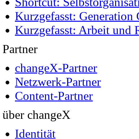
Shortcut: Selbstorganisat
Kurzgefasst: Generation 
Kurzgefasst: Arbeit und 
Partner
changeX-Partner
Netzwerk-Partner
Content-Partner
über changeX
Identität