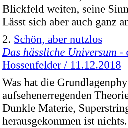
Blickfeld weiten, seine Sinn
Lässt sich aber auch ganz an
2.
Schön, aber nutzlos
Das hässliche Universum
- 
Hossenfelder / 11.12.2018
Was hat die Grundlagenphys
aufsehenerregenden Theorie
Dunkle Materie, Superstrin
herausgekommen ist nichts. 