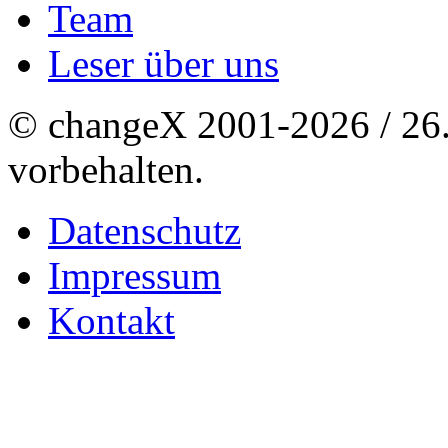
Team
Leser über uns
© changeX 2001-2026 / 26. 
vorbehalten.
Datenschutz
Impressum
Kontakt