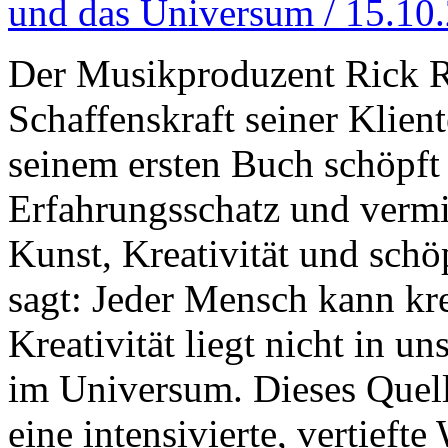
und das Universum / 15.10
Der Musikproduzent Rick Ru
Schaffenskraft seiner Klien
seinem ersten Buch schöpft
Erfahrungsschatz und vermit
Kunst, Kreativität und schö
sagt: Jeder Mensch kann kre
Kreativität liegt nicht in u
im Universum. Dieses Quelle
eine intensivierte, vertief