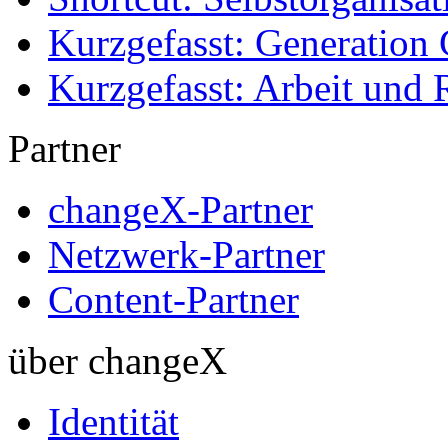
Kurzgefasst: Generation 
Kurzgefasst: Arbeit und 
Partner
changeX-Partner
Netzwerk-Partner
Content-Partner
über changeX
Identität