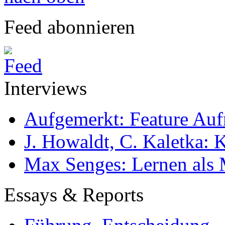
Feed abonnieren
Interviews
Aufgemerkt: Feature Au
J. Howaldt, C. Kaletka:
Max Senges: Lernen als 
Essays & Reports