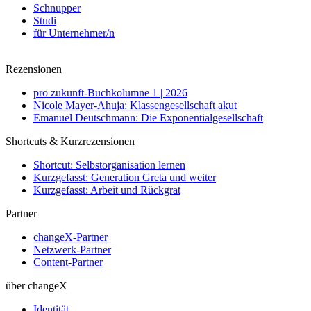
Schnupper
Studi
für Unternehmer/n
Rezensionen
pro zukunft-Buchkolumne 1 | 2026
Nicole Mayer-Ahuja: Klassengesellschaft akut
Emanuel Deutschmann: Die Exponentialgesellschaft
Shortcuts & Kurzrezensionen
Shortcut: Selbstorganisation lernen
Kurzgefasst: Generation Greta und weiter
Kurzgefasst: Arbeit und Rückgrat
Partner
changeX-Partner
Netzwerk-Partner
Content-Partner
über changeX
Identität