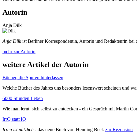
Autorin
Anja Dilk
Anja Dilk
ist Berliner Korrespondentin, Autorin und Redakteurin bei
mehr zur Autorin
weitere Artikel der Autorin
Bücher, die Spuren hinterlassen
Welche Bücher des Jahres uns besonders lesenswert scheinen und w
6000 Stunden Leben
Wie man lernt, sich selbst zu entdecken - ein Gespräch mit Martin C
IrrQ statt IQ
Irren ist nützlich
- das neue Buch von Henning Beck
zur Rezension