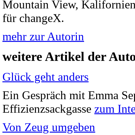
Mountain View, Kalifornien.
für changeX.
mehr zur Autorin
weitere Artikel der Aut
Glück geht anders
Ein Gespräch mit Emma Sep
Effizienzsackgasse
zum Int
Von Zeug umgeben