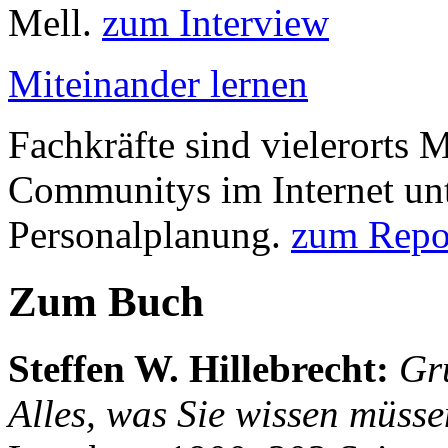
Mell.
zum Interview
Miteinander lernen
Fachkräfte sind vielerorts
Communitys im Internet unt
Personalplanung.
zum Repo
Zum Buch
Steffen W. Hillebrecht
:
Gr
Alles, was Sie wissen müsse