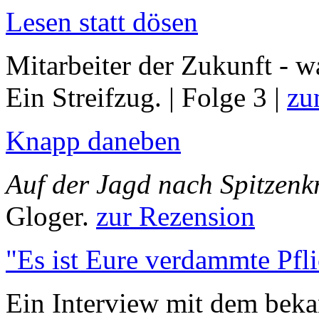
Lesen statt dösen
Mitarbeiter der Zukunft - w
Ein Streifzug. | Folge 3 |
zu
Knapp daneben
Auf der Jagd nach Spitzenkr
Gloger.
zur Rezension
"Es ist Eure verdammte Pfli
Ein Interview mit dem beka