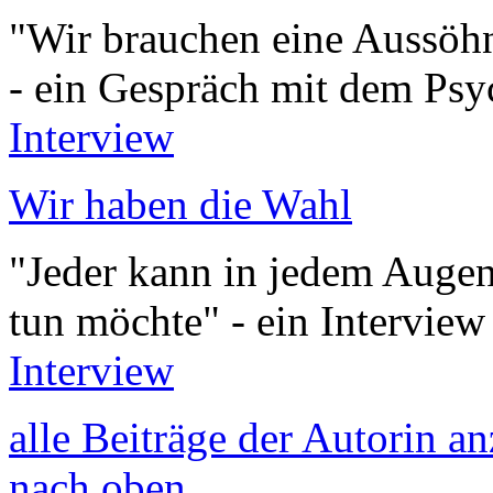
"Wir brauchen eine Aussöh
- ein Gespräch mit dem Psy
Interview
Wir haben die Wahl
"Jeder kann in jedem Augenb
tun möchte" - ein Intervie
Interview
alle Beiträge der Autorin a
nach oben