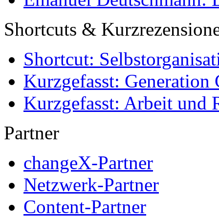
Shortcuts & Kurzrezension
Shortcut: Selbstorganisat
Kurzgefasst: Generation 
Kurzgefasst: Arbeit und 
Partner
changeX-Partner
Netzwerk-Partner
Content-Partner