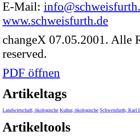
E-Mail:
info@schweisfurth
www.schweisfurth.de
changeX 07.05.2001. Alle Re
reserved.
PDF öffnen
Artikeltags
Landwirtschaft, ökologische
Kultur, ökologische
Schweisfurth, Karl
Artikeltools