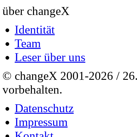
über changeX
Identität
Team
Leser über uns
© changeX 2001-2026 / 26. 
vorbehalten.
Datenschutz
Impressum
Kontakt