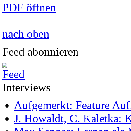
PDF öffnen
nach oben
Feed abonnieren
Interviews
Aufgemerkt: Feature Au
J. Howaldt, C. Kaletka: