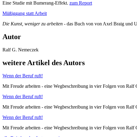
Eine Studie mit Bumerang-Effekt.
zum Report
Müßiggang statt Arbeit
Die Kunst, weniger zu arbeiten
- das Buch von von Axel Braig und 
Autor
Ralf G. Nemeczek
weitere Artikel des Autors
Wenn der Beruf ruft!
Mit Freude arbeiten - eine Wegbeschreibung in vier Folgen von Ralf
Wenn der Beruf ruft!
Mit Freude arbeiten - eine Wegbeschreibung in vier Folgen von Ralf
Wenn der Beruf ruft!
Mit Freude arbeiten - eine Wegbeschreibung in vier Folgen von Ralf