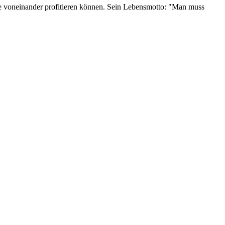
e voneinander profitieren können. Sein Lebensmotto: "Man muss