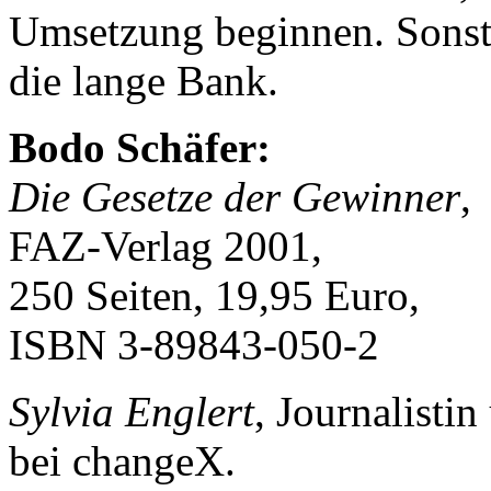
Umsetzung beginnen. Sonst 
die lange Bank.
Bodo Schäfer:
Die Gesetze der Gewinner
,
FAZ-Verlag 2001,
250 Seiten, 19,95 Euro,
ISBN 3-89843-050-2
Sylvia Englert
, Journalisti
bei changeX.