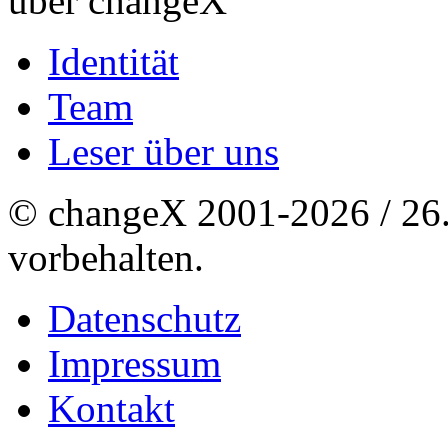
über changeX
Identität
Team
Leser über uns
© changeX 2001-2026 / 26. 
vorbehalten.
Datenschutz
Impressum
Kontakt