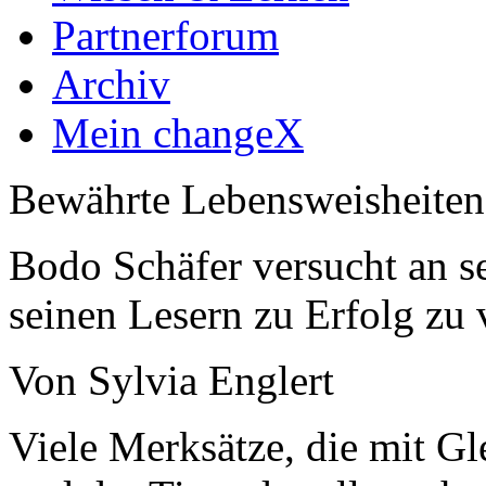
Partnerforum
Archiv
Mein changeX
Bewährte Lebensweisheiten
Bodo Schäfer versucht an s
seinen Lesern zu Erfolg zu 
Von Sylvia Englert
Viele Merksätze, die mit Gl