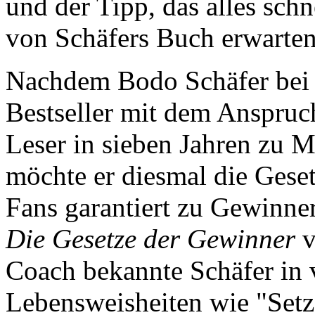
und der Tipp, das alles sch
von Schäfers Buch erwarten
Nachdem Bodo Schäfer bei 
Bestseller mit dem Anspruch
Leser in sieben Jahren zu M
möchte er diesmal die Geset
Fans garantiert zu Gewinne
Die Gesetze der Gewinner
v
Coach bekannte Schäfer in 
Lebensweisheiten wie "Setze