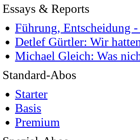
Essays & Reports
Führung, Entscheidung -
Detlef Gürtler: Wir hatte
Michael Gleich: Was nich
Standard-Abos
Starter
Basis
Premium