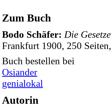
Zum Buch
Bodo Schäfer
:
Die Gesetze
Frankfurt 1900, 250 Seite
Buch bestellen bei
Osiander
genialokal
Autorin