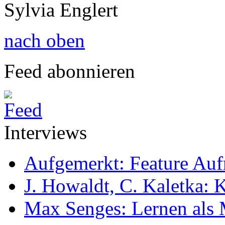
Sylvia Englert
nach oben
Feed abonnieren
Interviews
Aufgemerkt: Feature Au
J. Howaldt, C. Kaletka:
Max Senges: Lernen als 