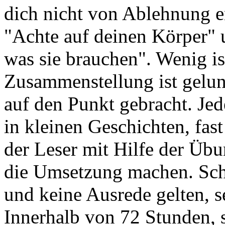
dich nicht von Ablehnung 
"Achte auf deinen Körper" 
was sie brauchen". Wenig is
Zusammenstellung ist gelun
auf den Punkt gebracht. Jed
in kleinen Geschichten, fas
der Leser mit Hilfe der Üb
die Umsetzung machen. Schä
und keine Ausrede gelten, se
Innerhalb von 72 Stunden, s