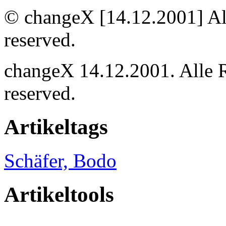
© changeX [14.12.2001] Alle
reserved.
changeX 14.12.2001. Alle Re
reserved.
Artikeltags
Schäfer, Bodo
Artikeltools