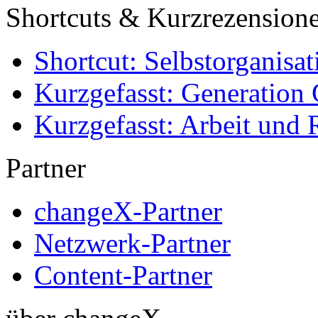
Shortcuts & Kurzrezension
Shortcut: Selbstorganisat
Kurzgefasst: Generation 
Kurzgefasst: Arbeit und 
Partner
changeX-Partner
Netzwerk-Partner
Content-Partner