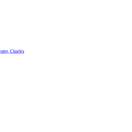
ater, Charles