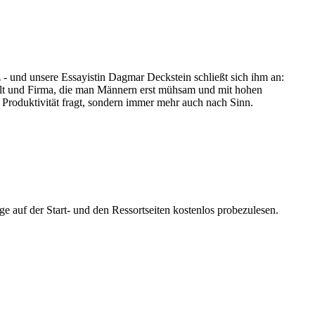
- und unsere Essayistin Dagmar Deckstein schließt sich ihm an:
alt und Firma, die man Männern erst mühsam und mit hohen
 Produktivität fragt, sondern immer mehr auch nach Sinn.
ge auf der Start- und den Ressortseiten kostenlos probezulesen.