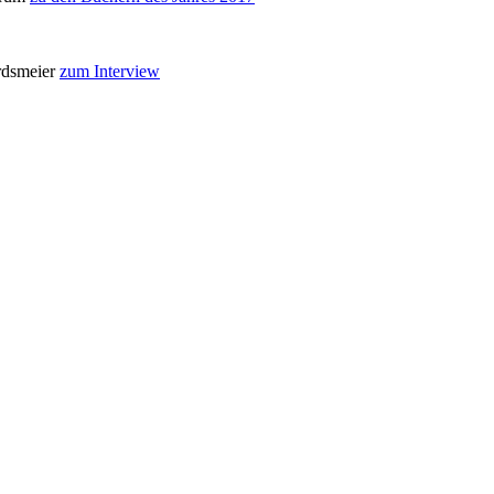
ordsmeier
zum Interview