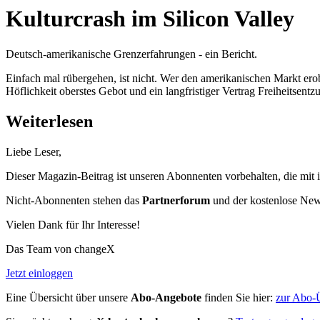
Kulturcrash im Silicon Valley
Deutsch-amerikanische Grenzerfahrungen - ein Bericht.
Einfach mal rübergehen, ist nicht. Wer den amerikanischen Markt erob
Höflichkeit oberstes Gebot und ein langfristiger Vertrag Freiheitsentz
Weiterlesen
Liebe Leser,
Dieser Magazin-Beitrag ist unseren Abonnenten vorbehalten, die mit 
Nicht-Abonnenten stehen das
Partnerforum
und der kostenlose Newsl
Vielen Dank für Ihr Interesse!
Das Team von changeX
Jetzt einloggen
Eine Übersicht über unsere
Abo-Angebote
finden Sie hier:
zur Abo-Ü