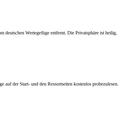
m deutschen Wertegefüge entfernt. Die Privatsphäre ist heilig,
ge auf der Start- und den Ressortseiten kostenlos probezulesen.