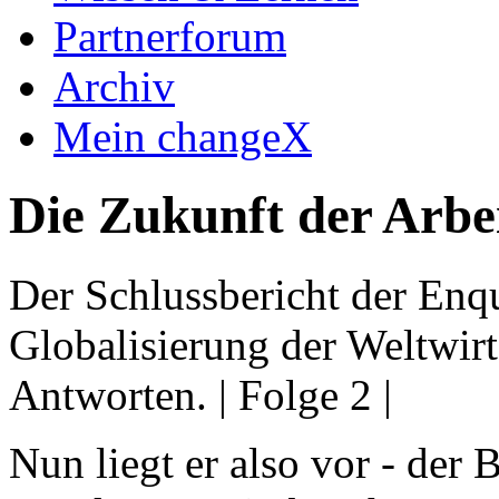
Partnerforum
Archiv
Mein changeX
Die Zukunft der Arbe
Der Schlussbericht der En
Globalisierung der Weltwir
Antworten. | Folge 2 |
Nun liegt er also vor - der 