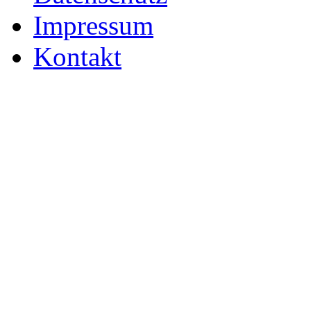
Impressum
Kontakt