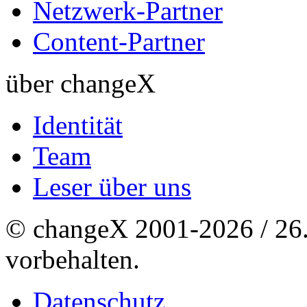
Netzwerk-Partner
Content-Partner
über changeX
Identität
Team
Leser über uns
© changeX 2001-2026 / 26. 
vorbehalten.
Datenschutz