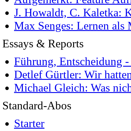
J. Howaldt, C. Kaletka:
Max Senges: Lernen als 
Essays & Reports
Führung, Entscheidung -
Detlef Gürtler: Wir hatte
Michael Gleich: Was nich
Standard-Abos
Starter