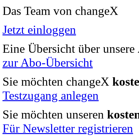
Das Team von changeX
Jetzt einloggen
Eine Übersicht über unsere
zur Abo-Übersicht
Sie möchten changeX
kost
Testzugang anlegen
Sie möchten unseren
koste
Für Newsletter registrieren