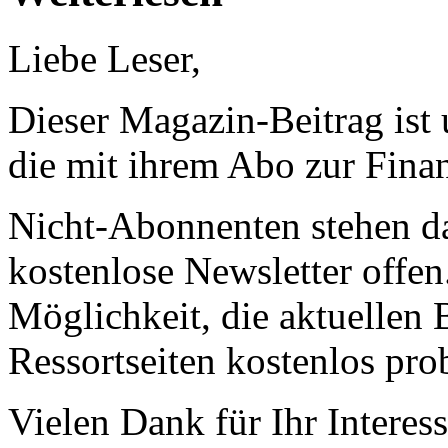
Liebe Leser,
Dieser Magazin-Beitrag ist
die mit ihrem Abo zur Finan
Nicht-Abonnenten stehen d
kostenlose Newsletter offen
Möglichkeit, die aktuellen B
Ressortseiten kostenlos pro
Vielen Dank für Ihr Interess