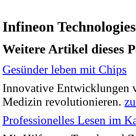
Infineon Technologie
Weitere Artikel dieses 
Gesünder leben mit Chips
Innovative Entwicklungen v
Medizin revolutionieren.
zu
Professionelles Lesen im Ka