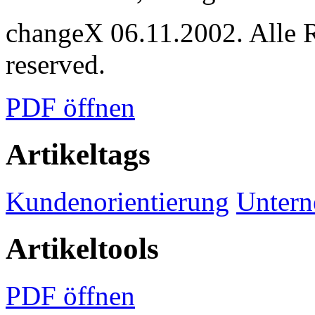
changeX 06.11.2002. Alle Re
reserved.
PDF öffnen
Artikeltags
Kundenorientierung
Untern
Artikeltools
PDF öffnen