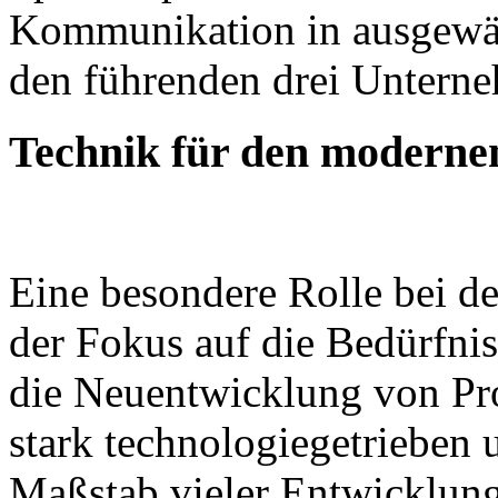
Kommunikation in ausgewäh
den führenden drei Untern
Technik für den moderne
Eine besondere Rolle bei der
der Fokus auf die Bedürfn
die Neuentwicklung von Pr
stark technologiegetrieben
Maßstab vieler Entwicklung