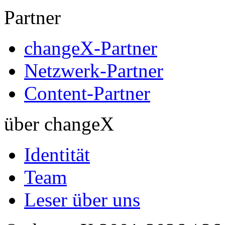
Partner
changeX-Partner
Netzwerk-Partner
Content-Partner
über changeX
Identität
Team
Leser über uns