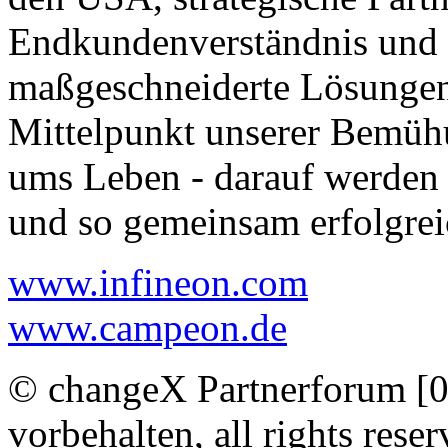
Endkundenverständnis und d
maßgeschneiderte Lösungen
Mittelpunkt unserer Bemüh
ums Leben - darauf werden 
und so gemeinsam erfolgrei
www.infineon.com
www.campeon.de
© changeX Partnerforum [0
vorbehalten, all rights reser