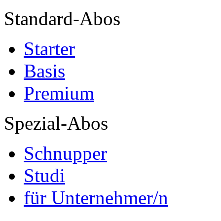
Standard-Abos
Starter
Basis
Premium
Spezial-Abos
Schnupper
Studi
für Unternehmer/n