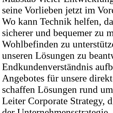
seine Vorlieben jetzt im Vo
Wo kann Technik helfen, da
sicherer und bequemer zu m
Wohlbefinden zu unterstütz
unseren Lösungen zu beantw
Endkundenverständnis aufb
Angebotes für unsere direkt
schaffen Lösungen rund ums
Leiter Corporate Strategy, 
der Unternehmensstrategie.