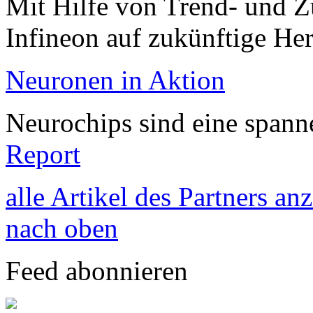
Mit Hilfe von Trend- und Z
Infineon auf zukünftige He
Neuronen in Aktion
Neurochips sind eine span
Report
alle Artikel des Partners an
nach oben
Feed abonnieren