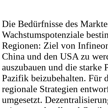
Die Bedürfnisse des Markte
Wachstumspotenziale besti
Regionen: Ziel von Infineon
China und den USA zu werd
auszubauen und die starke 
Pazifik beizubehalten. Für
regionale Strategien entwor
umgesetzt. Dezentralisierun