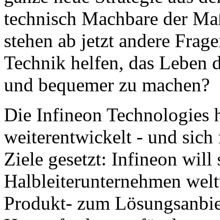
technisch Machbare der Maß
stehen ab jetzt andere Fra
Technik helfen, das Leben d
und bequemer zu machen?
Die Infineon Technologies 
weiterentwickelt - und sich 
Ziele gesetzt: Infineon will 
Halbleiterunternehmen welt
Produkt- zum Lösungsanbie