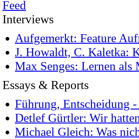
Interviews
Aufgemerkt: Feature Au
J. Howaldt, C. Kaletka:
Max Senges: Lernen als 
Essays & Reports
Führung, Entscheidung -
Detlef Gürtler: Wir hatte
Michael Gleich: Was nich