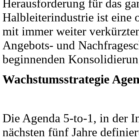
Herausforderung für das ga
Halbleiterindustrie ist eine
mit immer weiter verkürzte
Angebots- und Nachfrages
beginnenden Konsolidierun
Wachstumsstrategie Agend
Die Agenda 5-to-1, in der In
nächsten fünf Jahre definier