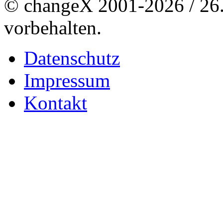
© changeX 2001-2026 / 26. 
vorbehalten.
Datenschutz
Impressum
Kontakt