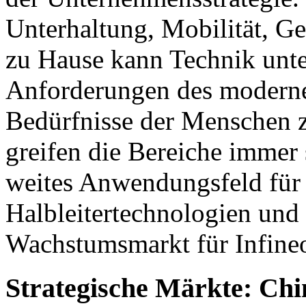
Unterhaltung, Mobilität, 
zu Hause kann Technik unte
Anforderungen des moderne
Bedürfnisse der Menschen z
greifen die Bereiche immer 
weites Anwendungsfeld für 
Halbleitertechnologien und 
Wachstumsmarkt für Infine
Strategische Märkte: Chi