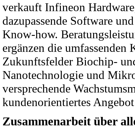
verkauft Infineon Hardware,
dazupassende Software und
Know-how. Beratungsleistu
ergänzen die umfassenden 
Zukunftsfelder Biochip- un
Nanotechnologie und Mikro
versprechende Wachstumsmär
kundenorientiertes Angebot
Zusammenarbeit über all