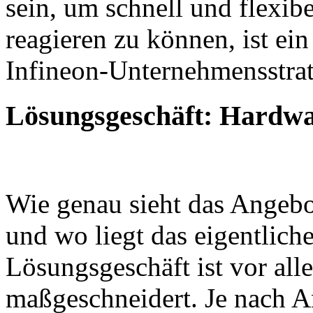
sein, um schnell und flexib
reagieren zu können, ist ein
Infineon-Unternehmensstrat
Lösungsgeschäft: Hardwar
Wie genau sieht das Angebo
und wo liegt das eigentlic
Lösungsgeschäft ist vor all
maßgeschneidert. Je nach 