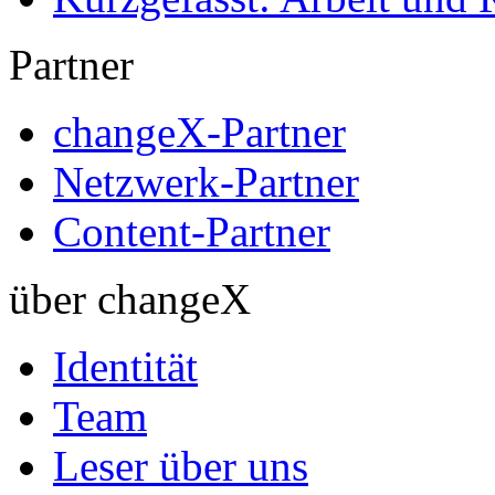
Partner
changeX-Partner
Netzwerk-Partner
Content-Partner
über changeX
Identität
Team
Leser über uns