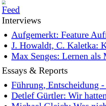
Interviews
Aufgemerkt: Feature Au
J. Howaldt, C. Kaletka:
Max Senges: Lernen als 
Essays & Reports
Führung, Entscheidung -
Detlef Gürtler: Wir hatte