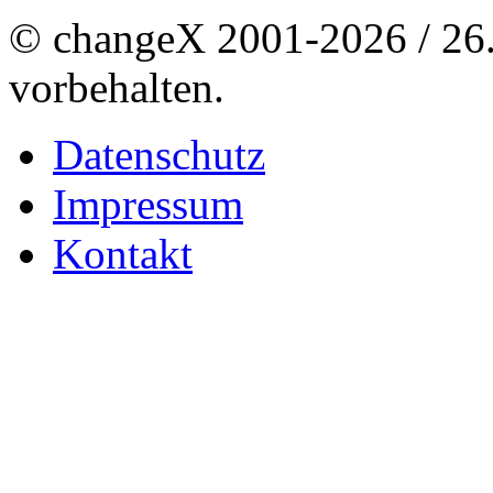
© changeX 2001-2026 / 26. 
vorbehalten.
Datenschutz
Impressum
Kontakt