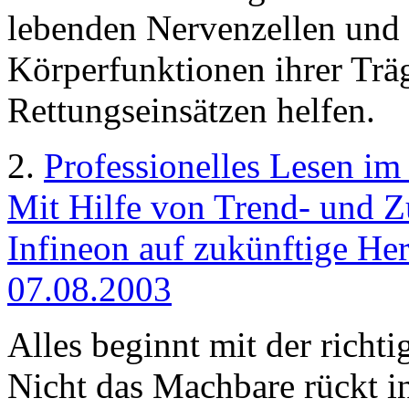
lebenden Nervenzellen und in
Körperfunktionen ihrer Trä
Rettungseinsätzen helfen.
2.
Professionelles Lesen im
Mit Hilfe von Trend- und Z
Infineon auf zukünftige Her
07.08.2003
Alles beginnt mit der richt
Nicht das Machbare rückt i