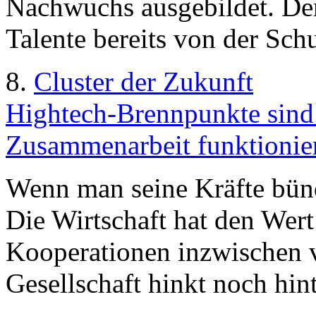
Nachwuchs ausgebildet. Der 
Talente bereits von der Sc
8.
Cluster der Zukunft
Hightech-Brennpunkte sind 
Zusammenarbeit funktionier
Wenn man seine Kräfte bünd
Die Wirtschaft hat den Wer
Kooperationen inzwischen v
Gesellschaft hinkt noch hint