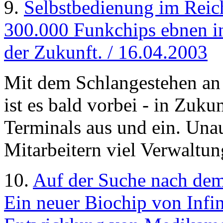
9.
Selbstbedienung im Reic
300.000 Funkchips ebnen i
der Zukunft. / 16.04.2003
Mit dem Schlangestehen an 
ist es bald vorbei - in Zuk
Terminals aus und ein. Una
Mitarbeitern viel Verwaltun
10.
Auf der Suche nach dem
Ein neuer Biochip von Infi