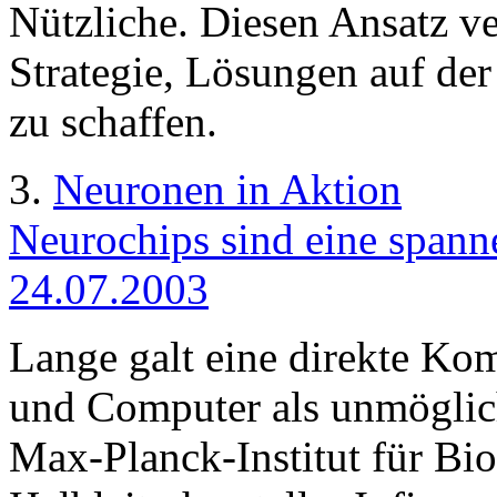
Nützliche. Diesen Ansatz ve
Strategie, Lösungen auf de
zu schaffen.
3.
Neuronen in Aktion
Neurochips sind eine spann
24.07.2003
Lange galt eine direkte K
und Computer als unmöglich
Max-Planck-Institut für Bi