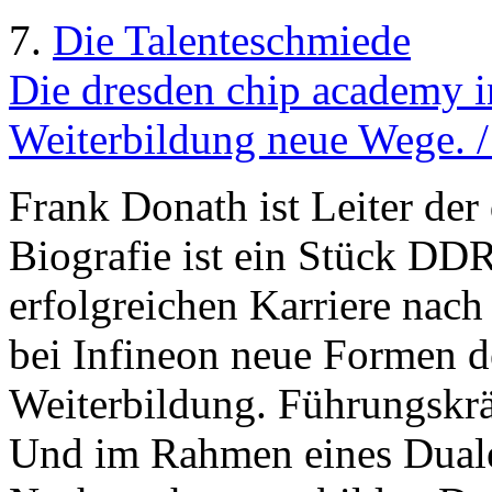
7.
Die Talenteschmiede
Die dresden chip academy i
Weiterbildung neue Wege. 
Frank Donath ist Leiter der
Biografie ist ein Stück DDR
erfolgreichen Karriere nach 
bei Infineon neue Formen d
Weiterbildung. Führungskräf
Und im Rahmen eines Duale