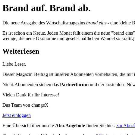
Brand auf. Brand ab.
Die neue Ausgabe des Wirtschaftsmagazins
brand eins
- eine kleine Bl
Es ist schon ein Kreuz. Jeden Monat fällt einem die neue "brand eins" 
wenige, die neue Ökonomie und gesellschaftlichen Wandel so kräftig
Weiterlesen
Liebe Leser,
Dieser Magazin-Beitrag ist unseren Abonnenten vorbehalten, die mit 
Nicht-Abonnenten stehen das
Partnerforum
und der kostenlose Newsl
Vielen Dank für Ihr Interesse!
Das Team von changeX
Jetzt einloggen
Eine Übersicht über unsere
Abo-Angebote
finden Sie hier:
zur Abo-Ü