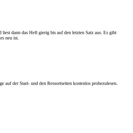
iest dann das Heft gierig bis auf den letzten Satz aus. Es gibt
s neu ist.
ge auf der Start- und den Ressortseiten kostenlos probezulesen.