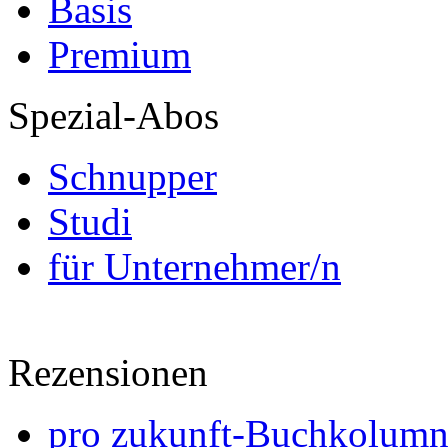
Basis
Premium
Spezial-Abos
Schnupper
Studi
für Unternehmer/n
Rezensionen
pro zukunft-Buchkolumne