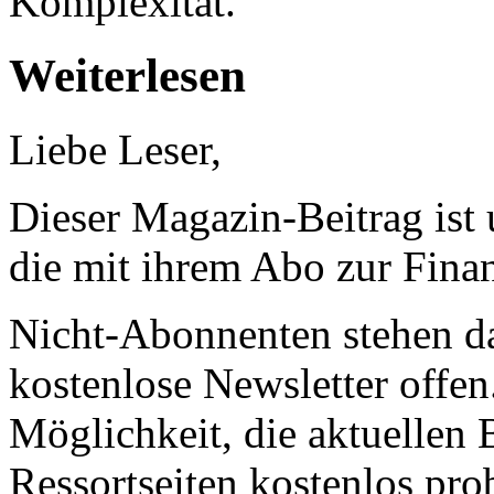
Komplexität.
Weiterlesen
Liebe Leser,
Dieser Magazin-Beitrag ist
die mit ihrem Abo zur Finan
Nicht-Abonnenten stehen d
kostenlose Newsletter offen
Möglichkeit, die aktuellen B
Ressortseiten kostenlos pro