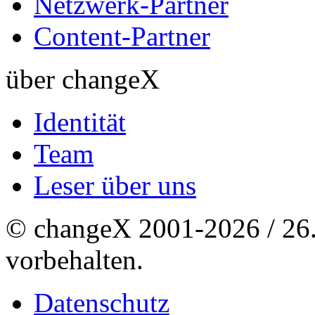
Netzwerk-Partner
Content-Partner
über changeX
Identität
Team
Leser über uns
© changeX 2001-2026 / 26. 
vorbehalten.
Datenschutz