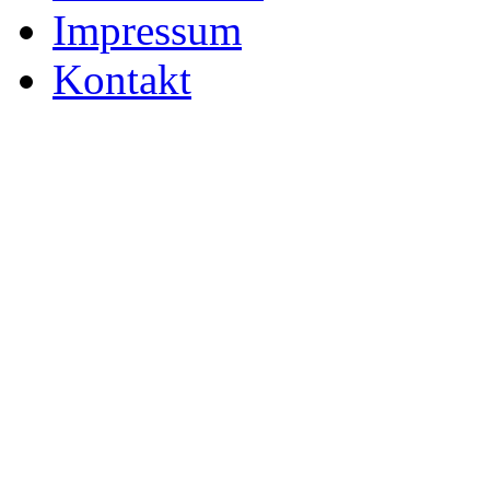
Impressum
Kontakt