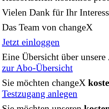
Vielen Dank für Ihr Interess
Das Team von changeX
Jetzt einloggen
Eine Übersicht über unsere
zur Abo-Übersicht
Sie möchten changeX
kost
Testzugang anlegen
Sie möchten unseren
koste