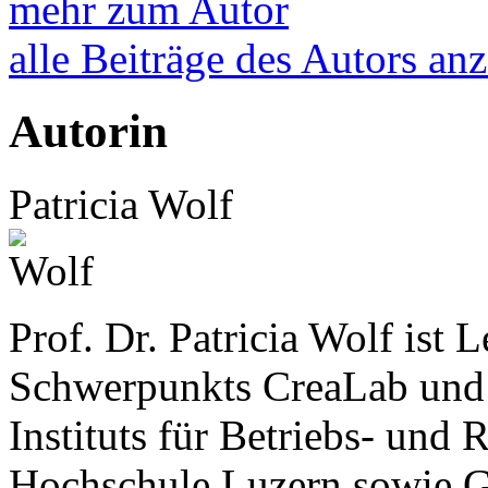
mehr zum Autor
alle Beiträge des Autors an
Autorin
Patricia Wolf
Prof. Dr. Patricia Wolf ist L
Schwerpunkts CreaLab und 
Instituts für Betriebs- und
Hochschule Luzern sowie G