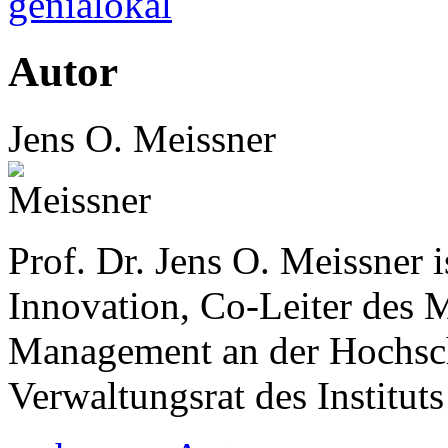
genialokal
Autor
Jens O. Meissner
Prof. Dr. Jens O. Meissner 
Innovation, Co-Leiter des 
Management an der Hochsc
Verwaltungsrat des Instituts