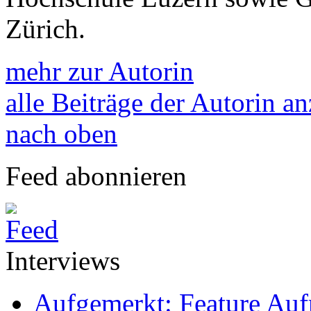
Zürich.
mehr zur Autorin
alle Beiträge der Autorin a
nach oben
Feed abonnieren
Interviews
Aufgemerkt: Feature Au