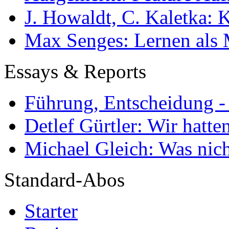
J. Howaldt, C. Kaletka:
Max Senges: Lernen als 
Essays & Reports
Führung, Entscheidung -
Detlef Gürtler: Wir hatte
Michael Gleich: Was nich
Standard-Abos
Starter