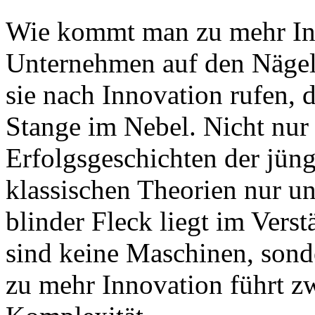
Wie kommt man zu mehr Inn
Unternehmen auf den Nägel
sie nach Innovation rufen, 
Stange im Nebel. Nicht nur 
Erfolgsgeschichten der jün
klassischen Theorien nur un
blinder Fleck liegt im Vers
sind keine Maschinen, son
zu mehr Innovation führt z