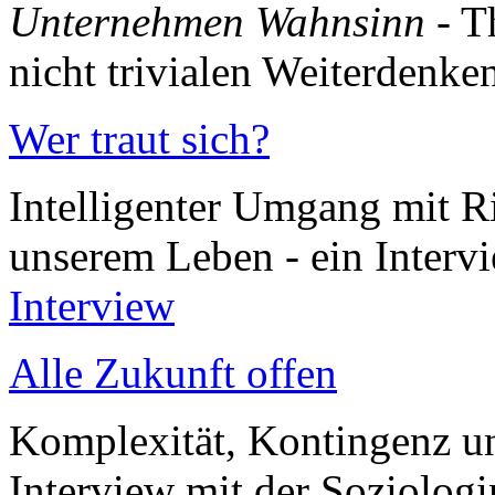
Unternehmen Wahnsinn
- T
nicht trivialen Weiterdenke
Wer traut sich?
Intelligenter Umgang mit Ris
unserem Leben - ein Intervi
Interview
Alle Zukunft offen
Komplexität, Kontingenz un
Interview mit der Soziolog