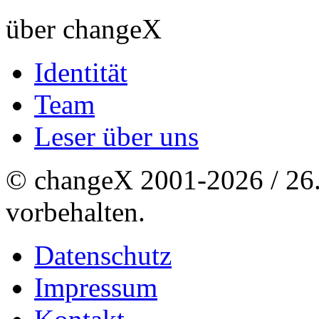
über changeX
Identität
Team
Leser über uns
© changeX 2001-2026 / 26. 
vorbehalten.
Datenschutz
Impressum