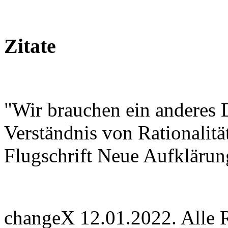
Zitate
"Wir brauchen ein anderes 
Verständnis von Rationalitä
Flugschrift Neue Aufklärun
changeX 12.01.2022. Alle Re