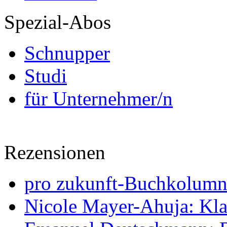
Spezial-Abos
Schnupper
Studi
für Unternehmer/n
Rezensionen
pro zukunft-Buchkolumne
Nicole Mayer-Ahuja: Klas