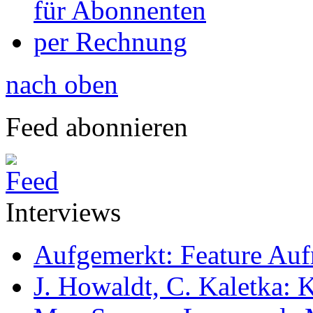
für Abonnenten
per Rechnung
nach oben
Feed abonnieren
Interviews
Aufgemerkt: Feature Au
J. Howaldt, C. Kaletka: