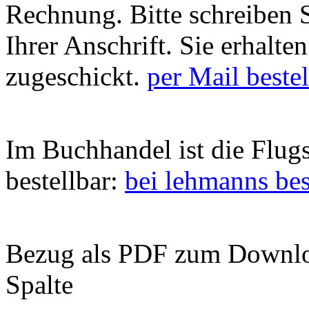
Rechnung. Bitte schreiben S
Ihrer Anschrift. Sie erhalt
zugeschickt.
per Mail beste
Im Buchhandel ist die Flug
bestellbar:
bei lehmanns bes
Bezug als PDF zum Download
Spalte