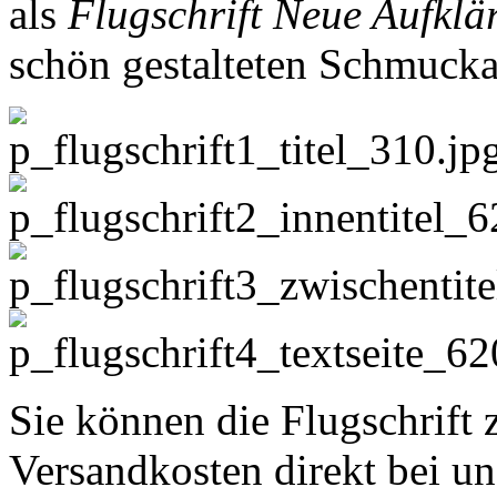
als
Flugschrift Neue Aufklä
schön gestalteten Schmuck
Sie können die Flugschrift
Versandkosten direkt bei un