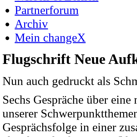
Partnerforum
Archiv
Mein changeX
Flugschrift Neue Auf
Nun auch gedruckt als Sc
Sechs Gespräche über eine 
unserer Schwerpunktthemen 
Gesprächsfolge in einer z