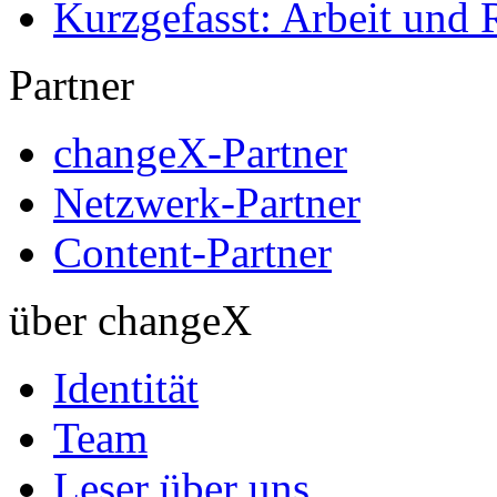
Kurzgefasst: Arbeit und 
Partner
changeX-Partner
Netzwerk-Partner
Content-Partner
über changeX
Identität
Team
Leser über uns