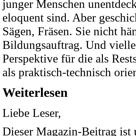
junger Menschen unentdeckt: 
eloquent sind. Aber geschi
Sägen, Fräsen. Sie nicht hän
Bildungsauftrag. Und vielle
Perspektive für die als Res
als praktisch-technisch orie
Weiterlesen
Liebe Leser,
Dieser Magazin-Beitrag ist