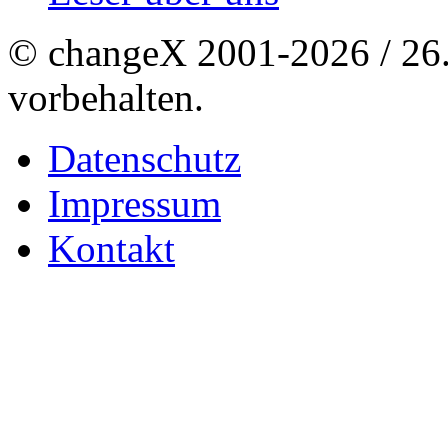
© changeX 2001-2026 / 26. 
vorbehalten.
Datenschutz
Impressum
Kontakt