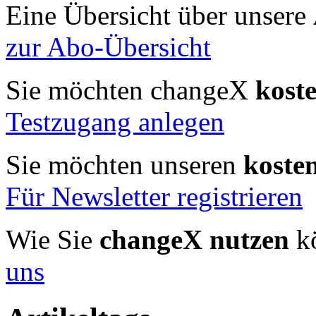
Eine Übersicht über unsere
zur Abo-Übersicht
Sie möchten changeX
kost
Testzugang anlegen
Sie möchten unseren
koste
Für Newsletter registrieren
Wie Sie
changeX nutzen
kö
uns