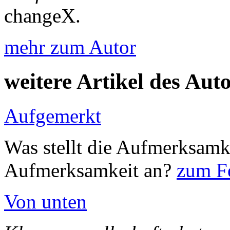
changeX.
mehr zum Autor
weitere Artikel des Aut
Aufgemerkt
Was stellt die Aufmerksamk
Aufmerksamkeit an?
zum Fe
Von unten