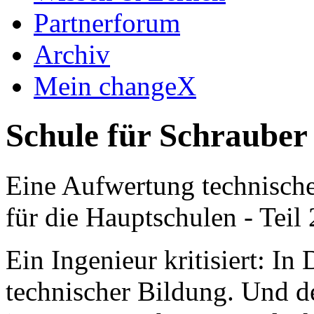
Partnerforum
Archiv
Mein changeX
Schule für Schrauber
Eine Aufwertung technischer
für die Hauptschulen - Teil
Ein Ingenieur kritisiert: In
technischer Bildung. Und d