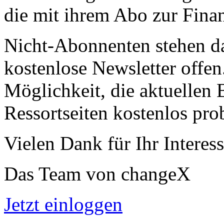
die mit ihrem Abo zur Finan
Nicht-Abonnenten stehen d
kostenlose Newsletter offen
Möglichkeit, die aktuellen B
Ressortseiten kostenlos pro
Vielen Dank für Ihr Interess
Das Team von changeX
Jetzt einloggen