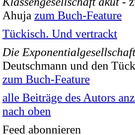
Klassengesellschaft akut
- 
Ahuja
zum Buch-Feature
Tückisch. Und vertrackt
Die Exponentialgesellschaf
Deutschmann und den Tück
zum Buch-Feature
alle Beiträge des Autors an
nach oben
Feed abonnieren