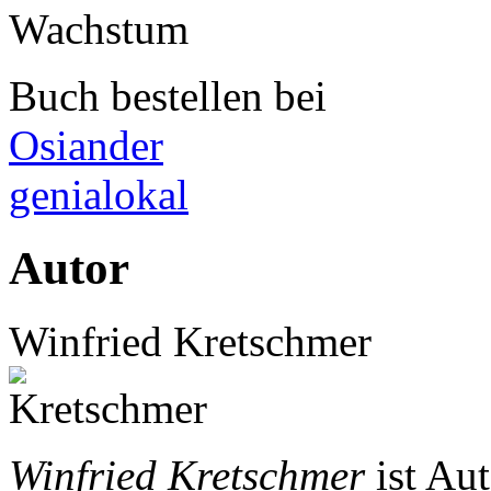
Buch bestellen bei
Osiander
genialokal
Autor
Winfried Kretschmer
Winfried Kretschmer
ist Au