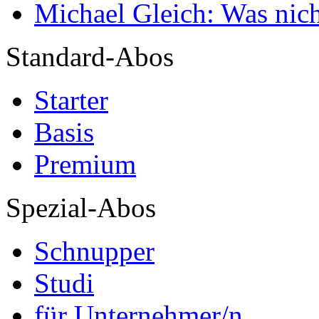
Michael Gleich: Was nich
Standard-Abos
Starter
Basis
Premium
Spezial-Abos
Schnupper
Studi
für Unternehmer/n