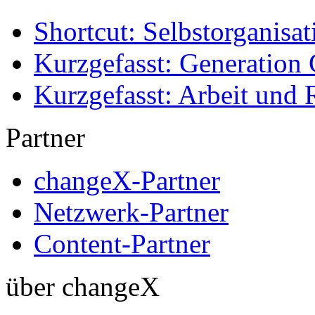
Shortcut: Selbstorganisat
Kurzgefasst: Generation 
Kurzgefasst: Arbeit und 
Partner
changeX-Partner
Netzwerk-Partner
Content-Partner
über changeX