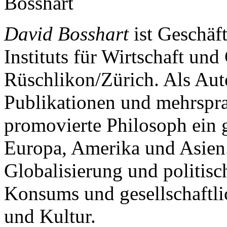
David Bosshart
ist Geschäft
Instituts für Wirtschaft und
Rüschlikon/Zürich. Als Auto
Publikationen und mehrsprac
promovierte Philosoph ein 
Europa, Amerika und Asien.
Globalisierung und politisc
Konsums und gesellschaftl
und Kultur.