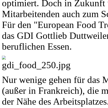
optimiert. Doch in Zukunft
Mitarbeitenden auch zum S
Für den "European Food Tr
das GDI Gottlieb Duttweiler
beruflichen Essen.
Nur wenige gehen für das 
(außer in Frankreich), die 
der Nähe des Arbeitsplatzes.