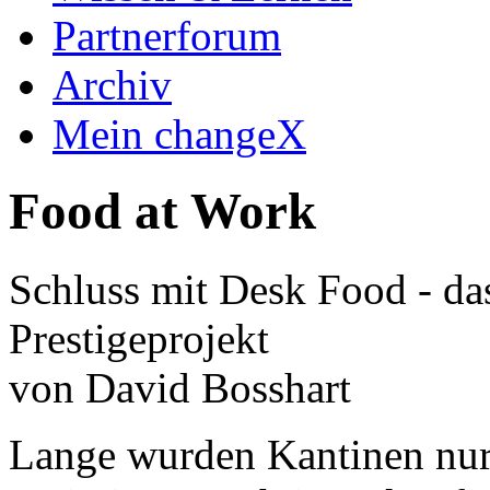
Partnerforum
Archiv
Mein changeX
Food at Work
Schluss mit Desk Food - da
Prestigeprojekt
von David Bosshart
Lange wurden Kantinen nur 