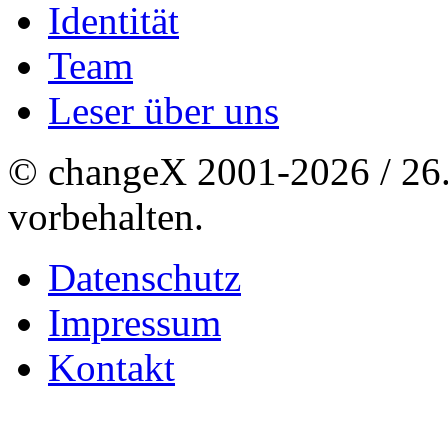
Identität
Team
Leser über uns
© changeX 2001-2026 / 26. 
vorbehalten.
Datenschutz
Impressum
Kontakt