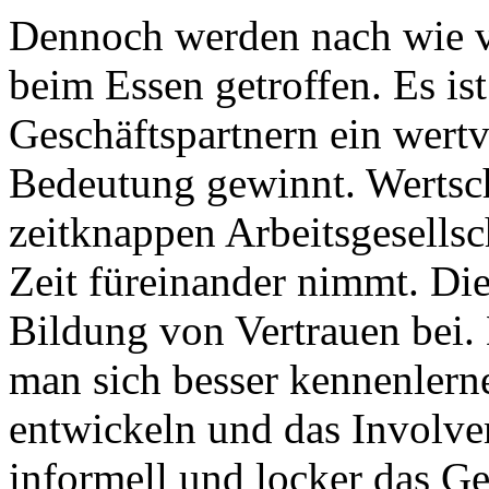
Dennoch werden nach wie v
beim Essen getroffen. Es is
Geschäftspartnern ein wertv
Bedeutung gewinnt. Wertsch
zeitknappen Arbeitsgesellsc
Zeit füreinander nimmt. Die
Bildung von Vertrauen bei.
man sich besser kennenlern
entwickeln und das Involve
informell und locker das Ge