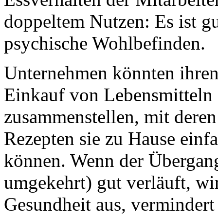
doppeltem Nutzen: Es ist gu
psychische Wohlbefinden.
Unternehmen könnten ihren 
Einkauf von Lebensmitteln 
zusammenstellen, mit deren
Rezepten sie zu Hause einf
können. Wenn der Übergang
umgekehrt) gut verläuft, wir
Gesundheit aus, vermindert