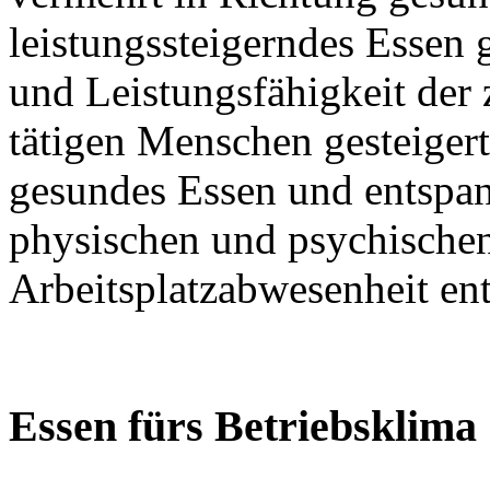
leistungssteigerndes Essen
und Leistungsfähigkeit der
tätigen Menschen gesteiger
gesundes Essen und entspann
physischen und psychische
Arbeitsplatzabwesenheit en
Essen fürs Betriebsklima