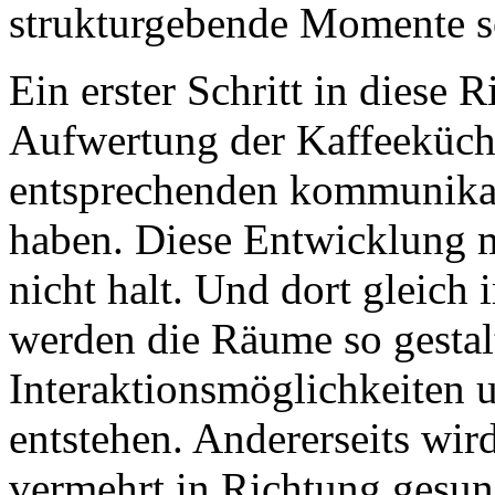
strukturgebende Momente s
Ein erster Schritt in diese R
Aufwertung der Kaffeeküche
entsprechenden kommunikat
haben. Diese Entwicklung 
nicht halt. Und dort gleich 
werden die Räume so gestalt
Interaktionsmöglichkeiten 
entstehen. Andererseits wir
vermehrt in Richtung gesu