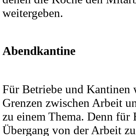
weitergeben.
Abendkantine
Für Betriebe und Kantinen w
Grenzen zwischen Arbeit un
zu einem Thema. Denn für Be
Übergang von der Arbeit z