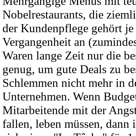
Mehrgängige Menüs mit teur
Nobelrestaurants, die ziemli
der Kundenpflege gehört je 
Vergangenheit an (zuminde
Waren lange Zeit nur die be
genug, um gute Deals zu bes
Schlemmen nicht mehr in de
Unternehmen. Wenn Budget
Mitarbeitende mit der Angs
fallen, leben müssen, dann 