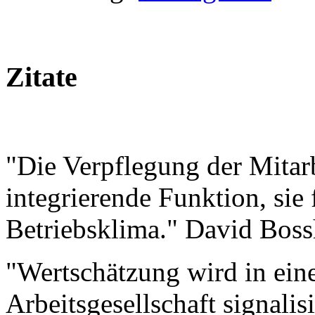
Zitate
"Die Verpflegung der Mitar
integrierende Funktion, sie
Betriebsklima." David Boss
"Wertschätzung wird in ein
Arbeitsgesellschaft signalis