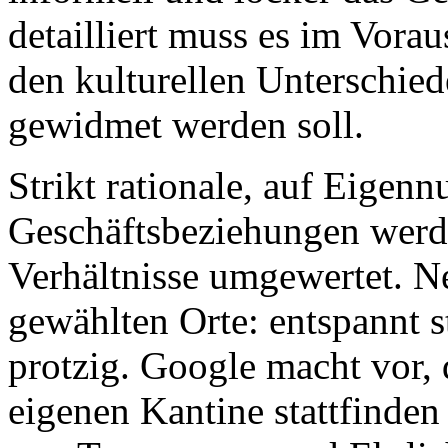
detailliert muss es im Vora
den kulturellen Unterschie
gewidmet werden soll.
Strikt rationale, auf Eigenn
Geschäftsbeziehungen werde
Verhältnisse umgewertet. Ne
gewählten Orte: entspannt sta
protzig. Google macht vor, 
eigenen Kantine stattfinde