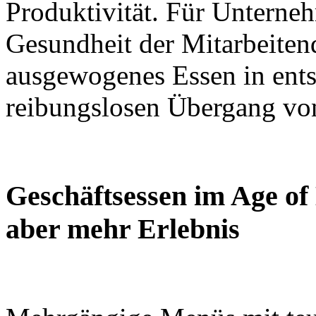
Produktivität. Für Unternehm
Gesundheit der Mitarbeitend
ausgewogenes Essen in ent
reibungslosen Übergang von
Geschäftsessen im Age of 
aber mehr Erlebnis