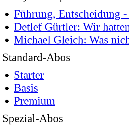
Führung, Entscheidung -
Detlef Gürtler: Wir hatte
Michael Gleich: Was nich
Standard-Abos
Starter
Basis
Premium
Spezial-Abos