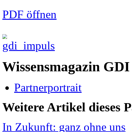
PDF öffnen
Wissensmagazin GDI
Partnerportrait
Weitere Artikel dieses 
In Zukunft: ganz ohne uns