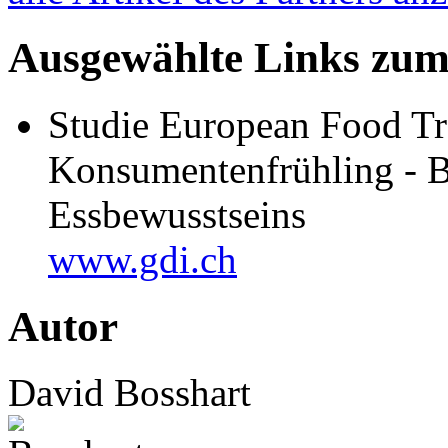
Ausgewählte Links zu
Studie European Food Tr
Konsumentenfrühling - B
Essbewusstseins
www.gdi.ch
Autor
David Bosshart