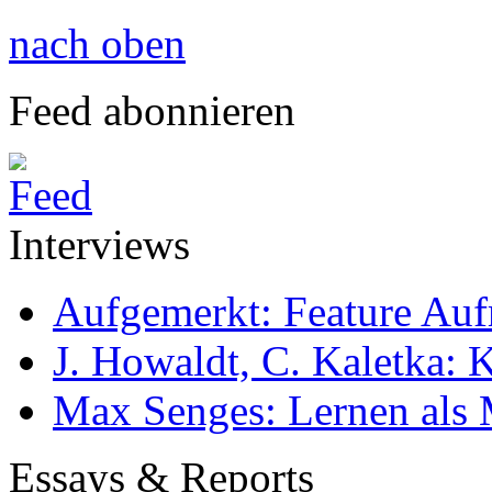
nach oben
Feed abonnieren
Interviews
Aufgemerkt: Feature Au
J. Howaldt, C. Kaletka:
Max Senges: Lernen als 
Essays & Reports