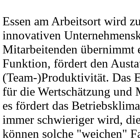
Essen am Arbeitsort wird z
innovativen Unternehmensku
Mitarbeitenden übernimmt e
Funktion, fördert den Austa
(Team-)Produktivität. Das E
für die Wertschätzung und 
es fördert das Betriebsklima
immer schwieriger wird, die
können solche "weichen" F