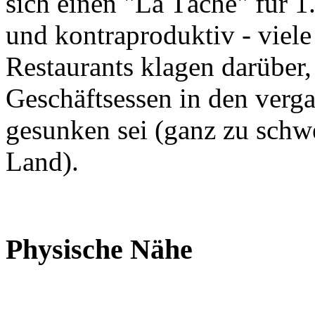
sich einen "La Tâche" für 1
und kontraproduktiv - viele
Restaurants klagen darüber,
Geschäftsessen in den verga
gesunken sei (ganz zu schw
Land).
Physische Nähe