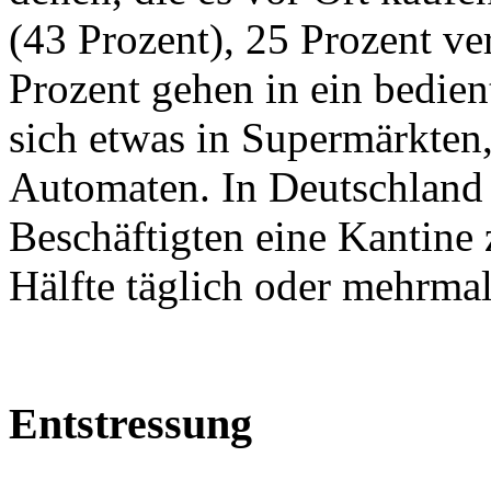
(43 Prozent), 25 Prozent ve
Prozent gehen in ein bedien
sich etwas in Supermärkte
Automaten. In Deutschland 
Beschäftigten eine Kantine 
Hälfte täglich oder mehrma
Entstressung