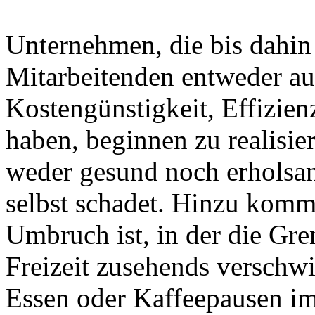
Unternehmen, die bis dahin 
Mitarbeitenden entweder au
Kostengünstigkeit, Effizien
haben, beginnen zu realisier
weder gesund noch erholsam
selbst schadet. Hinzu kommt
Umbruch ist, in der die Gr
Freizeit zusehends versc
Essen oder Kaffeepausen 