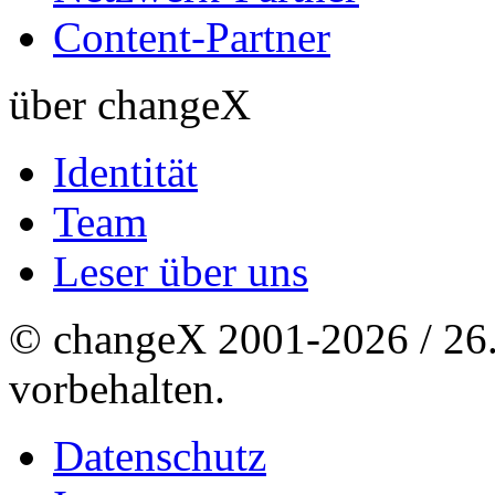
Content-Partner
über changeX
Identität
Team
Leser über uns
© changeX 2001-2026 / 26. 
vorbehalten.
Datenschutz