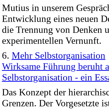
Mutius in unserem Gespräch
Entwicklung eines neuen D
die Trennung von Denken u
experimentellen Vernunft.
6.
Mehr Selbstorganisation
Wirksame Führung beruht a
Selbstorganisation - ein Es
Das Konzept der hierarchis
Grenzen. Der Vorgesetzte is