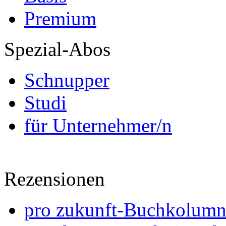
Premium
Spezial-Abos
Schnupper
Studi
für Unternehmer/n
Rezensionen
pro zukunft-Buchkolumne