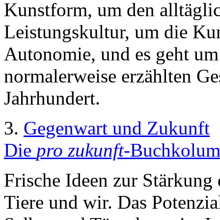
Kunstform, um den alltägli
Leistungskultur, um die Ku
Autonomie, und es geht um
normalerweise erzählten Ge
Jahrhundert.
3.
Gegenwart und Zukunft
Die
pro zukunft
-Buchkolumn
Frische Ideen zur Stärkung
Tiere und wir. Das Potenzia