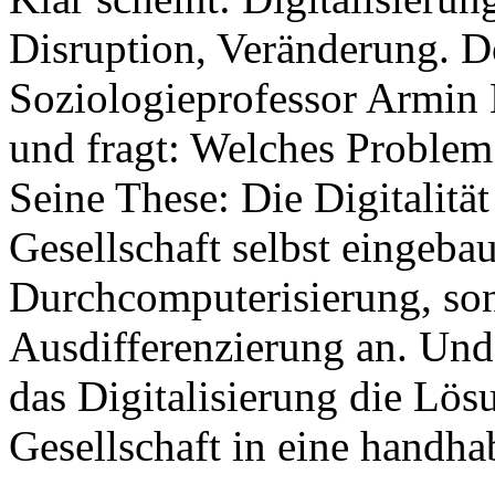
Disruption, Veränderung. D
Soziologieprofessor Armin 
und fragt: Welches Problem 
Seine These: Die Digitalität 
Gesellschaft selbst eingebau
Durchcomputerisierung, so
Ausdifferenzierung an. Und
das Digitalisierung die Lös
Gesellschaft in eine handh