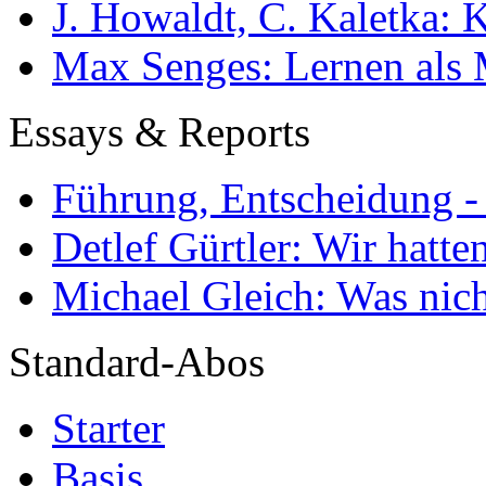
J. Howaldt, C. Kaletka:
Max Senges: Lernen als 
Essays & Reports
Führung, Entscheidung -
Detlef Gürtler: Wir hatte
Michael Gleich: Was nich
Standard-Abos
Starter
Basis