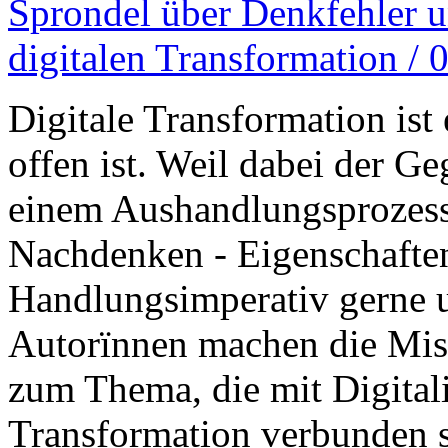
Sprondel über Denkfehler u
digitalen Transformation / 
Digitale Transformation ist
offen ist. Weil dabei der Ge
einem Aushandlungsprozess
Nachdenken - Eigenschaften
Handlungsimperativ gerne u
Autorïnnen machen die Mis
zum Thema, die mit Digitali
Transformation verbunden s