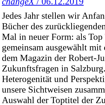
changeX
/ 06.12.2019
Jedes Jahr stellen wir Anfa
Bücher des zurückliegenden
Mal in neuer Form: als Top 
gemeinsam ausgewählt mit
dem Magazin der Robert-Ju
Zukunftsfragen in Salzburg.
Heterogenität und Perspekti
unsere Sichtweisen zusamme
Auswahl der Toptitel der Zu