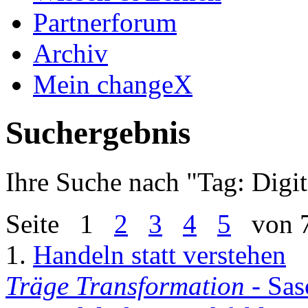
Partnerforum
Archiv
Mein changeX
Suchergebnis
Ihre Suche nach "
Tag: Digit
Seite
1
2
3
4
5
von 
1.
Handeln statt verstehen
Träge Transformation
- Sas