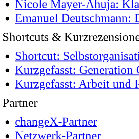
Nicole Mayer-Ahuja: Klas
Emanuel Deutschmann: Di
Shortcuts & Kurzrezension
Shortcut: Selbstorganisat
Kurzgefasst: Generation 
Kurzgefasst: Arbeit und 
Partner
changeX-Partner
Netzwerk-Partner