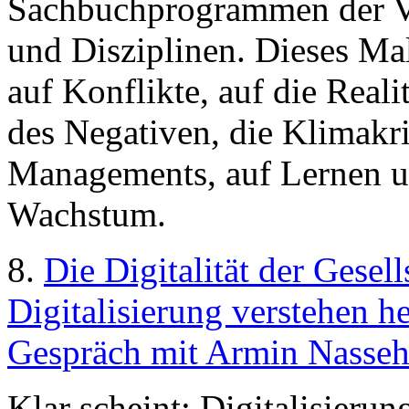
Sachbuchprogrammen der Ve
und Disziplinen. Dieses Ma
auf Konflikte, auf die Reali
des Negativen, die Klimakr
Managements, auf Lernen u
Wachstum.
8.
Die Digitalität der Gesell
Digitalisierung verstehen he
Gespräch mit Armin Nasseh
Klar scheint: Digitalisieru