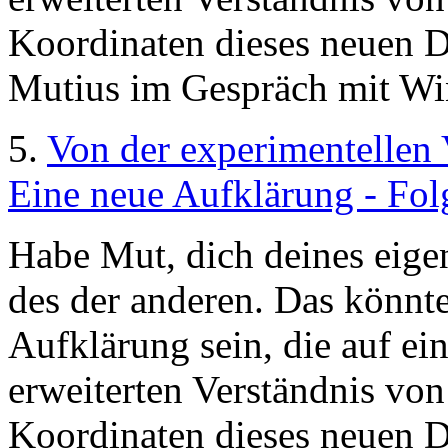
Koordinaten dieses neuen 
Mutius im Gespräch mit Wi
5.
Von der experimentellen 
Eine neue Aufklärung - Fol
Habe Mut, dich deines eige
des der anderen. Das könnte
Aufklärung sein, die auf 
erweiterten Verständnis von
Koordinaten dieses neuen 