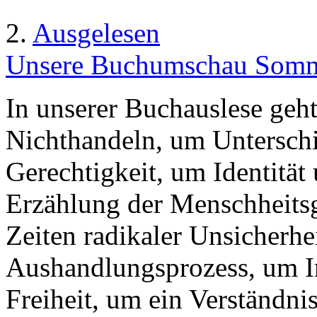
2.
Ausgelesen
Unsere Buchumschau Somme
In unserer Buchauslese geh
Nichthandeln, um Unterschi
Gerechtigkeit, um Identität
Erzählung der Menschheitsg
Zeiten radikaler Unsicherhe
Aushandlungsprozess, um Imp
Freiheit, um ein Verständn