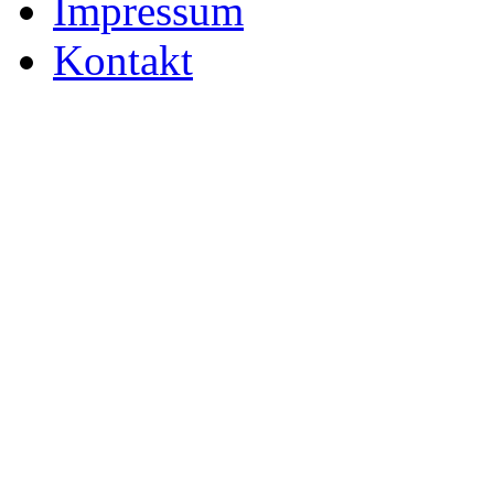
Impressum
Kontakt