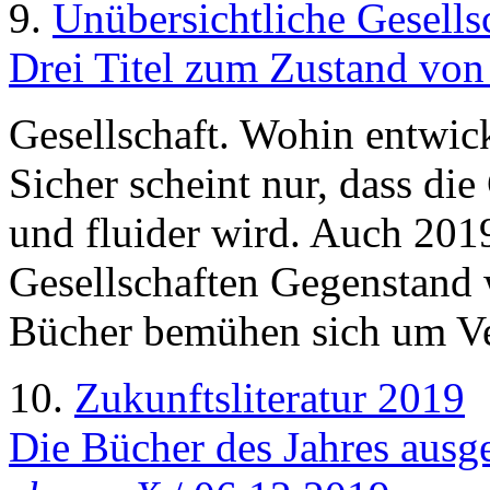
9.
Unübersichtliche Gesells
Drei Titel zum Zustand von
Gesellschaft. Wohin entwicke
Sicher scheint nur, dass die
und fluider wird. Auch 201
Gesellschaften Gegenstand 
Bücher bemühen sich um Ve
10.
Zukunftsliteratur 2019
Die Bücher des Jahres aus