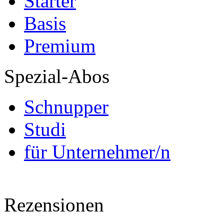
Starter
Basis
Premium
Spezial-Abos
Schnupper
Studi
für Unternehmer/n
Rezensionen