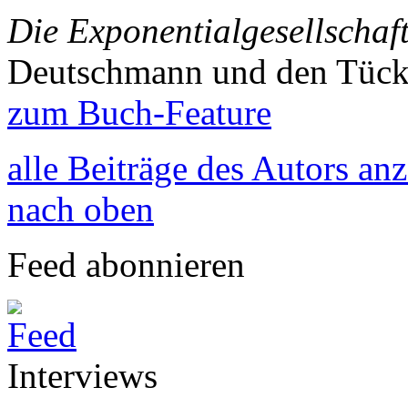
Die Exponentialgesellschaf
Deutschmann und den Tück
zum Buch-Feature
alle Beiträge des Autors an
nach oben
Feed abonnieren
Interviews