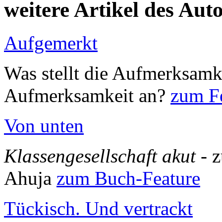
weitere Artikel des Aut
Aufgemerkt
Was stellt die Aufmerksamk
Aufmerksamkeit an?
zum Fe
Von unten
Klassengesellschaft akut
- 
Ahuja
zum Buch-Feature
Tückisch. Und vertrackt