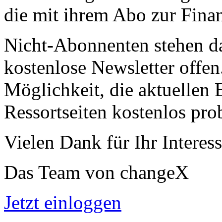
die mit ihrem Abo zur Finan
Nicht-Abonnenten stehen d
kostenlose Newsletter offen
Möglichkeit, die aktuellen B
Ressortseiten kostenlos pro
Vielen Dank für Ihr Interess
Das Team von changeX
Jetzt einloggen