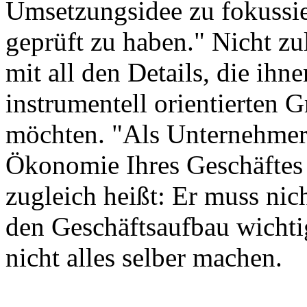
Umsetzungsidee zu fokussi
geprüft zu haben." Nicht zu
mit all den Details, die ihn
instrumentell orientierten 
möchten. "Als Unternehmer
Ökonomie Ihres Geschäftes v
zugleich heißt: Er muss nich
den Geschäftsaufbau wichti
nicht alles selber machen.