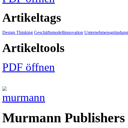
Artikeltags
Design Thinking
Geschäftsmodellinnovation
Unternehmensgründung
Artikeltools
PDF öffnen
Murmann Publishers