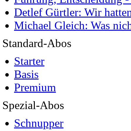
Detlef Gürtler: Wir hatte
Michael Gleich: Was nich
Standard-Abos
Starter
Basis
Premium
Spezial-Abos
Schnupper