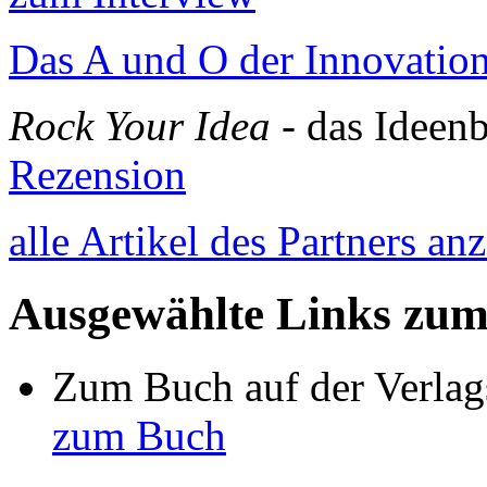
Das A und O der Innovatio
Rock Your Idea
- das Ideen
Rezension
alle Artikel des Partners an
Ausgewählte Links zu
Zum Buch auf der Verlag
zum Buch