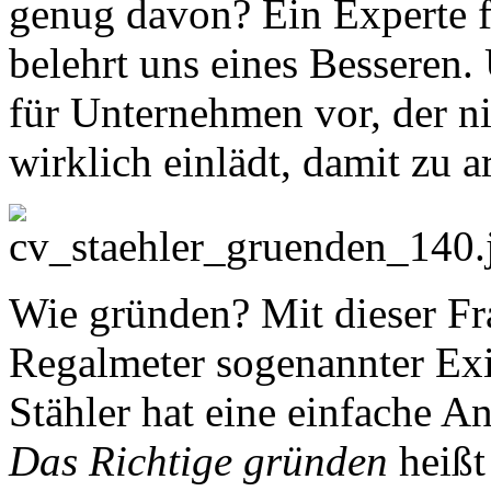
genug davon? Ein Experte 
belehrt uns eines Besseren
für Unternehmen vor, der ni
wirklich einlädt, damit zu a
Wie gründen? Mit dieser Fr
Regalmeter sogenannter Exi
Stähler hat eine einfache A
Das Richtige gründen
heißt