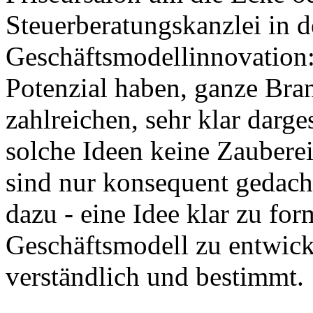
Steuerberatungskanzlei in d
Geschäftsmodellinnovation:
Potenzial haben, ganze Bra
zahlreichen, sehr klar darges
solche Ideen keine Zaubere
sind nur konsequent gedach
dazu - eine Idee klar zu fo
Geschäftsmodell zu entwicke
verständlich und bestimmt.