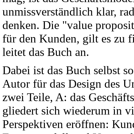
unmissverständlich klar, r
denken. Die "value proposit
für den Kunden, gilt es zu 
leitet das Buch an.
Dabei ist das Buch selbst so
Autor für das Design des U
zwei Teile, A: das Geschäfts
gliedert sich wiederum in vi
Perspektiven eröffnen: Kun