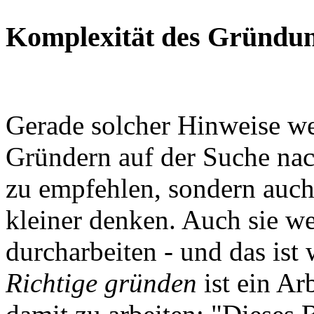
Komplexität des Gründun
Gerade solcher Hinweise weg
Gründern auf der Suche na
zu empfehlen, sondern auch
kleiner denken. Auch sie w
durcharbeiten - und das ist
Richtige gründen
ist ein Ar