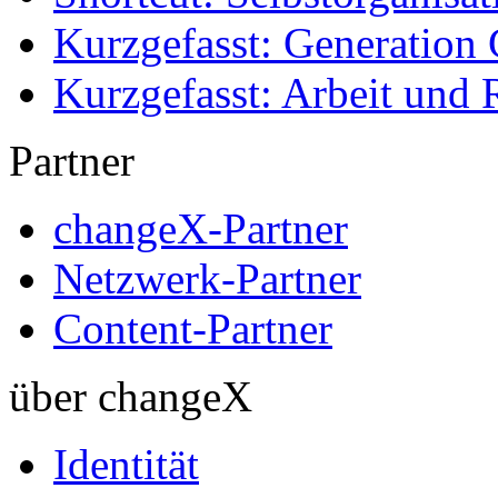
Kurzgefasst: Generation 
Kurzgefasst: Arbeit und 
Partner
changeX-Partner
Netzwerk-Partner
Content-Partner
über changeX
Identität