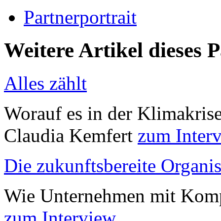
Partnerportrait
Weitere Artikel dieses 
Alles zählt
Worauf es in der Klimakris
Claudia Kemfert
zum Inter
Die zukunftsbereite Organis
Wie Unternehmen mit Komp
zum Interview