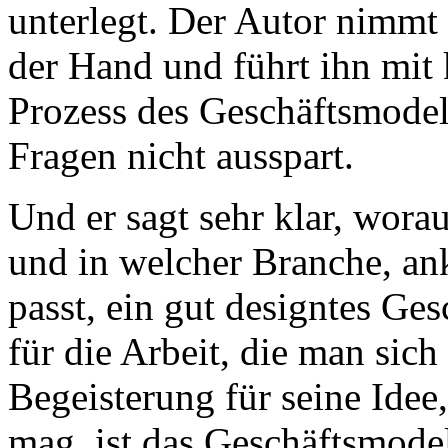
unterlegt. Der Autor nimm
der Hand und führt ihn mit
Prozess des Geschäftsmode
Fragen nicht ausspart.
Und er sagt sehr klar, wora
und in welcher Branche, an
passt, ein gut designtes Ge
für die Arbeit, die man sich 
Begeisterung für seine Idee
mag, ist das Geschäftsmodel