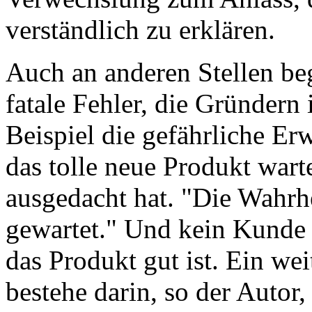
verständlich zu erklären.
Auch an anderen Stellen b
fatale Fehler, die Gründer
Beispiel die gefährliche Er
das tolle neue Produkt wart
ausgedacht hat. "Die Wahrhe
gewartet." Und kein Kunde
das Produkt gut ist. Ein we
bestehe darin, so der Autor,