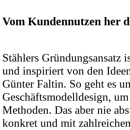
Vom Kundennutzen her 
Stählers Gründungsansatz i
und inspiriert von den Idee
Günter Faltin. So geht es u
Geschäftsmodelldesign, um 
Methoden. Das aber nie abs
konkret und mit zahlreichen