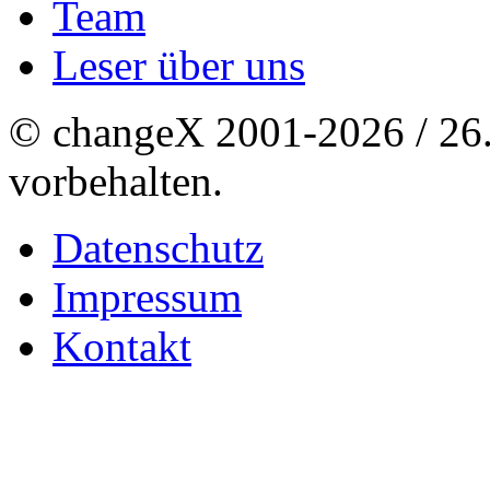
Team
Leser über uns
© changeX 2001-2026 / 26. 
vorbehalten.
Datenschutz
Impressum
Kontakt