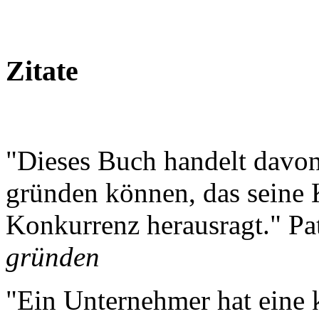
Zitate
"Dieses Buch handelt davon
gründen können, das seine 
Konkurrenz herausragt." Pat
gründen
"Ein Unternehmer hat eine 