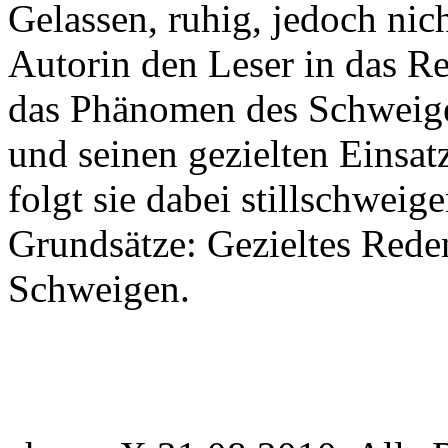
Gelassen, ruhig, jedoch nic
Autorin den Leser in das Rei
das Phänomen des Schweige
und seinen gezielten Einsa
folgt sie dabei stillschweig
Grundsätze: Gezieltes Reden
Schweigen.