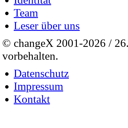
Team
Leser über uns
© changeX 2001-2026 / 26. 
vorbehalten.
Datenschutz
Impressum
Kontakt