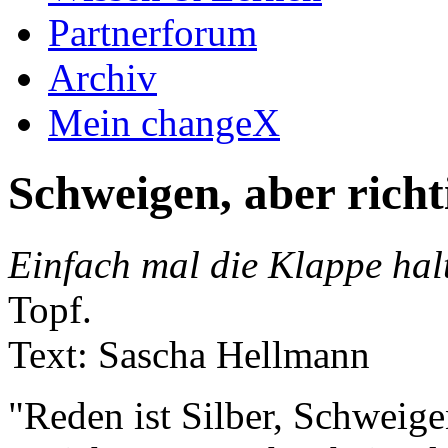
Partnerforum
Archiv
Mein changeX
Schweigen, aber richt
Einfach mal die Klappe hal
Topf.
Text: Sascha Hellmann
"Reden ist Silber, Schweige