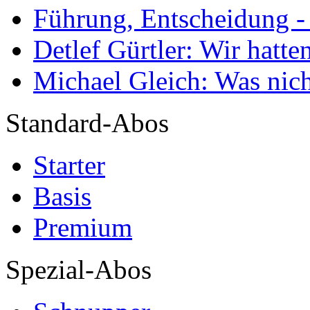
Führung, Entscheidung -
Detlef Gürtler: Wir hatte
Michael Gleich: Was nich
Standard-Abos
Starter
Basis
Premium
Spezial-Abos