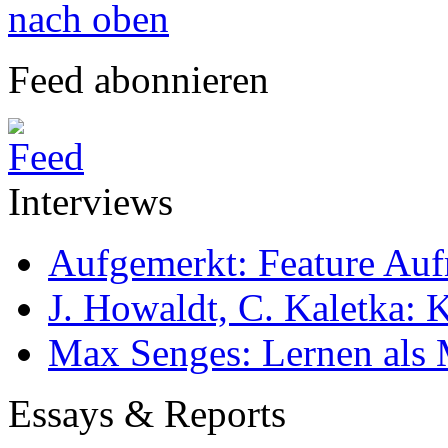
nach oben
Feed abonnieren
Interviews
Aufgemerkt: Feature Au
J. Howaldt, C. Kaletka:
Max Senges: Lernen als 
Essays & Reports