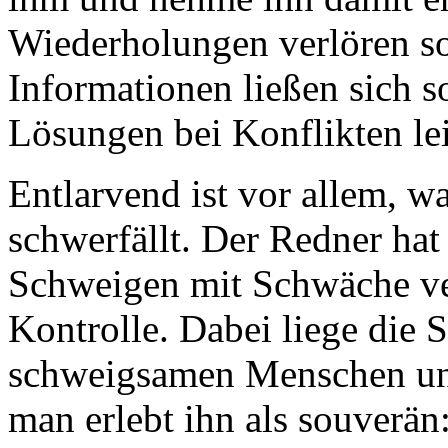
Wiederholungen verlören so
Informationen ließen sich s
Lösungen bei Konflikten le
Entlarvend ist vor allem, 
schwerfällt. Der Redner hat
Schweigen mit Schwäche ve
Kontrolle. Dabei liege die
schweigsamen Menschen unte
man erlebt ihn als souverän