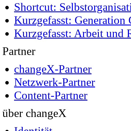
Shortcut: Selbstorganisat
Kurzgefasst: Generation 
Kurzgefasst: Arbeit und 
Partner
changeX-Partner
Netzwerk-Partner
Content-Partner
über changeX
Identität