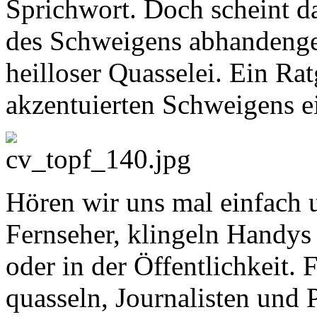
Sprichwort. Doch scheint d
des Schweigens abhandeng
heilloser Quasselei. Ein Rat
akzentuierten Schweigens e
Hören wir uns mal einfach 
Fernseher, klingeln Handys
oder in der Öffentlichkeit.
quasseln, Journalisten und 