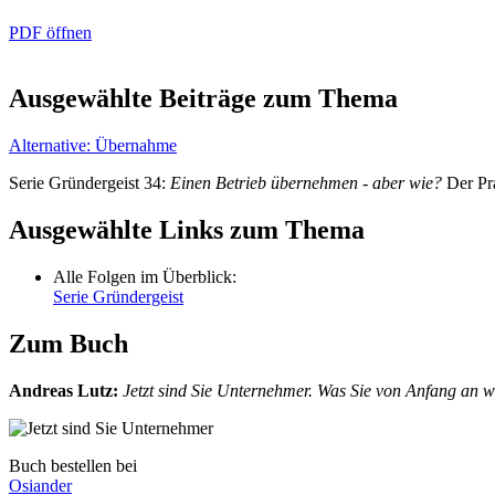
PDF öffnen
Ausgewählte Beiträge zum Thema
Alternative: Übernahme
Serie Gründergeist 34:
Einen Betrieb übernehmen - aber wie?
Der Pra
Ausgewählte Links zum Thema
Alle Folgen im Überblick:
Serie Gründergeist
Zum Buch
Andreas Lutz
:
Jetzt sind Sie Unternehmer. Was Sie von Anfang an 
Buch bestellen bei
Osiander