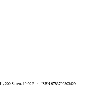
11, 200 Seiten, 19.90 Euro, ISBN
9783709303429