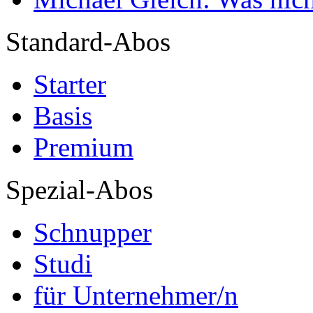
Standard-Abos
Starter
Basis
Premium
Spezial-Abos
Schnupper
Studi
für Unternehmer/n