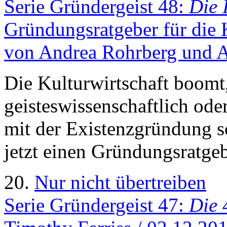
Serie Gründergeist 48:
Die 
Gründungsratgeber für die K
von Andrea Rohrberg und A
Die Kulturwirtschaft boomt,
geisteswissenschaftlich ode
mit der Existenzgründung sc
jetzt einen Gründungsratgeb
20.
Nur nicht übertreiben
Serie Gründergeist 47:
Die 