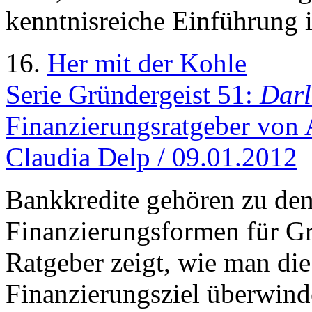
kenntnisreiche Einführung i
16.
Her mit der Kohle
Serie Gründergeist 51:
Darl
Finanzierungsratgeber von
Claudia Delp / 09.01.2012
Bankkredite gehören zu den
Finanzierungsformen für Gr
Ratgeber zeigt, wie man d
Finanzierungsziel überwind