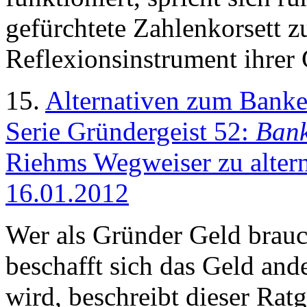
gefürchtete Zahlenkorsett 
Reflexionsinstrument ihrer
15.
Alternativen zum Banke
Serie Gründergeist 52:
Bank
Riehms Wegweiser zu altern
16.01.2012
Wer als Gründer Geld brauc
beschafft sich das Geld an
wird, beschreibt dieser Rat