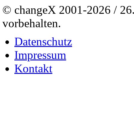
© changeX 2001-2026 / 26. 
vorbehalten.
Datenschutz
Impressum
Kontakt