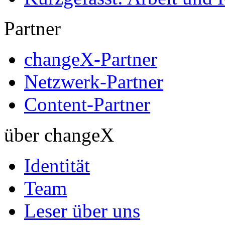
Partner
changeX-Partner
Netzwerk-Partner
Content-Partner
über changeX
Identität
Team
Leser über uns