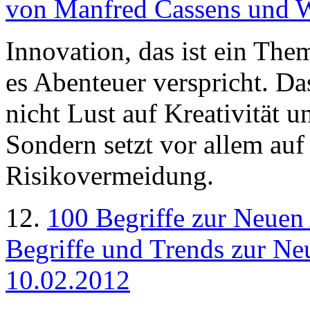
von Manfred Cassens und W
Innovation, das ist ein The
es Abenteuer verspricht. Da
nicht Lust auf Kreativität 
Sondern setzt vor allem auf
Risikovermeidung.
12.
100 Begriffe zur Neuen 
Begriffe und Trends zur Neu
10.02.2012