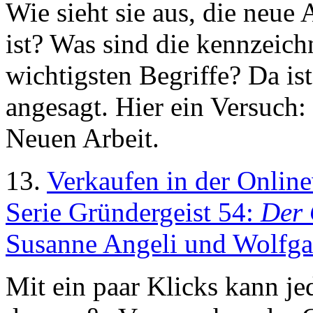
Wie sieht sie aus, die neue 
ist? Was sind die kennzeic
wichtigsten Begriffe? Da is
angesagt. Hier ein Versuch:
Neuen Arbeit.
13.
Verkaufen in der Online
Serie Gründergeist 54:
Der 
Susanne Angeli und Wolfga
Mit ein paar Klicks kann jed