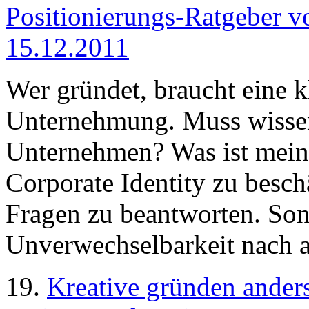
Positionierungs-Ratgeber v
15.12.2011
Wer gründet, braucht eine k
Unternehmung. Muss wissen
Unternehmen? Was ist mein 
Corporate Identity zu beschä
Fragen zu beantworten. Son
Unverwechselbarkeit nach 
19.
Kreative gründen ander