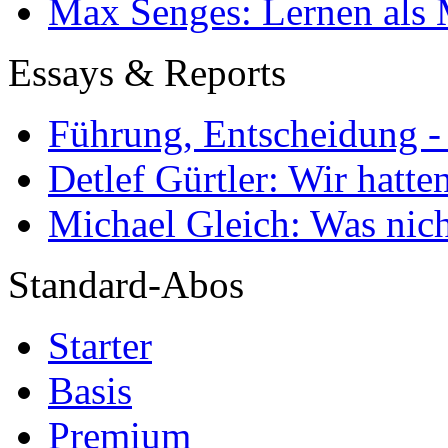
Max Senges: Lernen als 
Essays & Reports
Führung, Entscheidung -
Detlef Gürtler: Wir hatte
Michael Gleich: Was nich
Standard-Abos
Starter
Basis
Premium