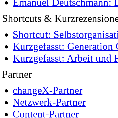
Emanuel Deutschmann: Di
Shortcuts & Kurzrezension
Shortcut: Selbstorganisat
Kurzgefasst: Generation 
Kurzgefasst: Arbeit und 
Partner
changeX-Partner
Netzwerk-Partner
Content-Partner