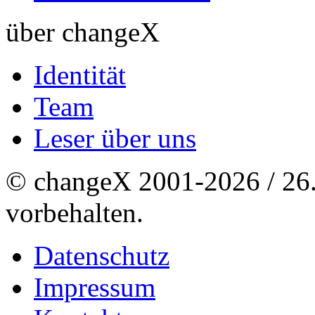
über changeX
Identität
Team
Leser über uns
© changeX 2001-2026 / 26. 
vorbehalten.
Datenschutz
Impressum