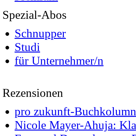
Spezial-Abos
Schnupper
Studi
für Unternehmer/n
Rezensionen
pro zukunft-Buchkolumne
Nicole Mayer-Ahuja: Klas