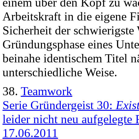
einem über den Kopf zu wa
Arbeitskraft in die eigene F
Sicherheit der schwierigste
Gründungsphase eines Unte
beinahe identischem Titel 
unterschiedliche Weise.
38.
Teamwork
Serie Gründergeist 30:
Exis
leider nicht neu aufgelegte
17.06.2011