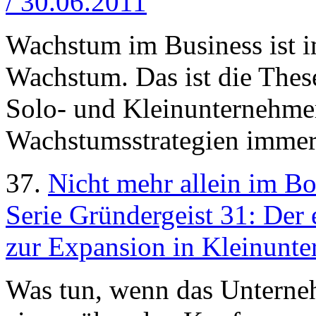
/ 30.06.2011
Wachstum im Business ist i
Wachstum. Das ist die These
Solo- und Kleinunternehmer
Wachstumsstrategien immer
37.
Nicht mehr allein im Bo
Serie Gründergeist 31: Der 
zur Expansion in Kleinunt
Was tun, wenn das Unterne