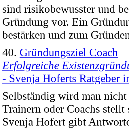
sind risikobewusster und ber
Gründung vor. Ein Gründung
bestärken und zum Gründen
40.
Gründungsziel Coach
Erfolgreiche Existenzgründu
- Svenja Hoferts Ratgeber 
Selbständig wird man nicht 
Trainern oder Coachs stellt
Svenja Hofert gibt Antwort