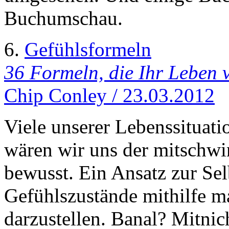
Buchumschau.
6.
Gefühlsformeln
36 Formeln, die Ihr Leben 
Chip Conley / 23.03.2012
Viele unserer Lebenssituati
wären wir uns der mitschw
bewusst. Ein Ansatz zur Selb
Gefühlszustände mithilfe m
darzustellen. Banal? Mitnic