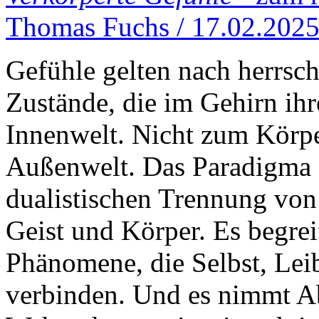
Thomas Fuchs / 17.02.202
Gefühle gelten nach herrsc
Zustände, die im Gehirn ihr
Innenwelt. Nicht zum Körpe
Außenwelt. Das Paradigma d
dualistischen Trennung vo
Geist und Körper. Es begrei
Phänomene, die Selbst, Lei
verbinden. Und es nimmt A