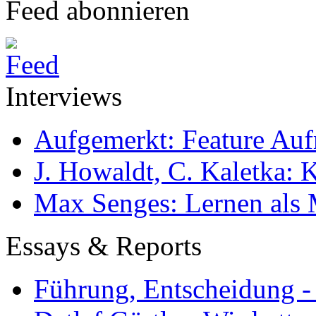
Feed abonnieren
Interviews
Aufgemerkt: Feature Au
J. Howaldt, C. Kaletka:
Max Senges: Lernen als 
Essays & Reports
Führung, Entscheidung -