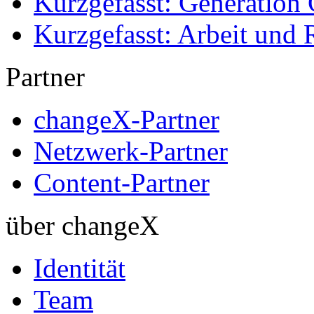
Kurzgefasst: Generation 
Kurzgefasst: Arbeit und 
Partner
changeX-Partner
Netzwerk-Partner
Content-Partner
über changeX
Identität
Team