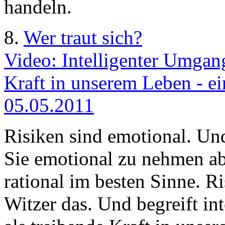
handeln.
8.
Wer traut sich?
Video: Intelligenter Umgang
Kraft in unserem Leben - ein
05.05.2011
Risiken sind emotional. Und
Sie emotional zu nehmen ab
rational im besten Sinne. Ri
Witzer das. Und begreift i