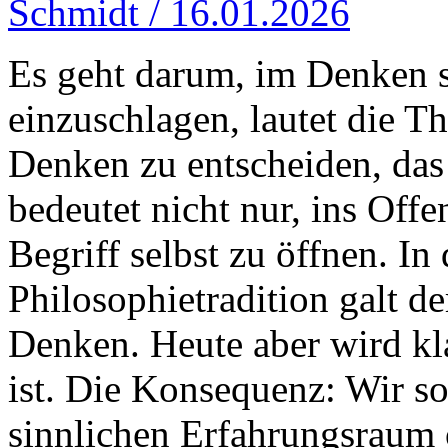
Schmidt / 16.01.2026
Es geht darum, im Denken s
einzuschlagen, lautet die Th
Denken zu entscheiden, das
bedeutet nicht nur, ins Off
Begriff selbst zu öffnen. In
Philosophietradition galt de
Denken. Heute aber wird kla
ist. Die Konsequenz: Wir so
sinnlichen Erfahrungsraum 