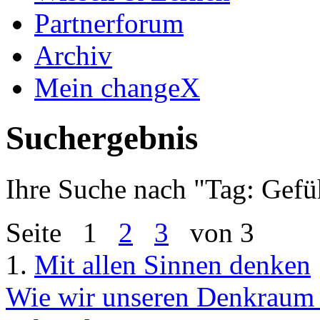
Partnerforum
Archiv
Mein changeX
Suchergebnis
Ihre Suche nach "
Tag: Gefü
Seite
1
2
3
von 3
1.
Mit allen Sinnen denken
Wie wir unseren Denkraum e