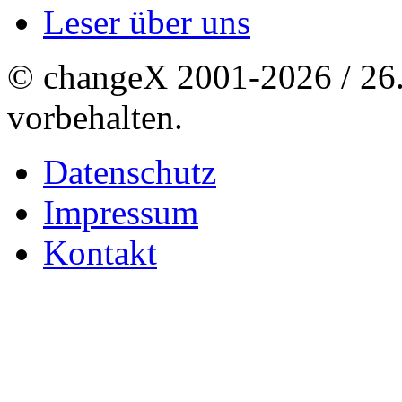
Leser über uns
© changeX 2001-2026 / 26. 
vorbehalten.
Datenschutz
Impressum
Kontakt