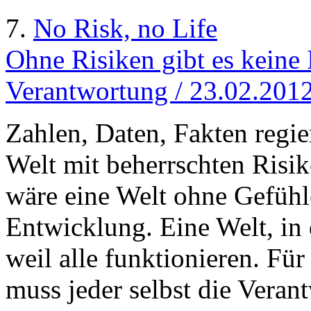
7.
No Risk, no Life
Ohne Risiken gibt es keine 
Verantwortung / 23.02.201
Zahlen, Daten, Fakten regie
Welt mit beherrschten Risi
wäre eine Welt ohne Gefühle
Entwicklung. Eine Welt, in 
weil alle funktionieren. Fü
muss jeder selbst die Vera