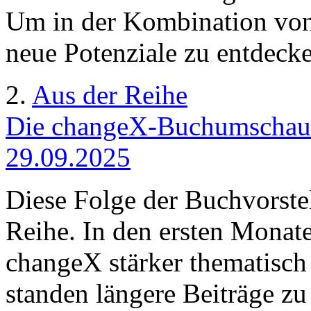
Um in der Kombination von
neue Potenziale zu entdeck
2.
Aus der Reihe
Die changeX-Buchumschau 
29.09.2025
Diese Folge der Buchvorstel
Reihe. In den ersten Monate
changeX stärker thematisch 
standen längere Beiträge z