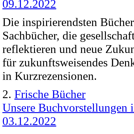
09.12.2022
Die inspirierendsten Bücher
Sachbücher, die gesellschaf
reflektieren und neue Zuku
für zukunftsweisendes Denke
in Kurzrezensionen.
2.
Frische Bücher
Unsere Buchvorstellungen i
03.12.2022