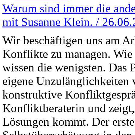
Warum sind immer die ande
mit Susanne Klein. / 26.06
Wir beschäftigen uns am Ar
Konflikte zu managen. Wie d
wissen die wenigsten. Das 
eigene Unzulänglichkeiten 
konstruktive Konfliktgespr
Konfliktberaterin und zeig
Lösungen kommt. Der erste S