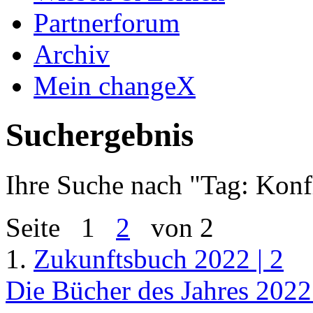
Partnerforum
Archiv
Mein changeX
Suchergebnis
Ihre Suche nach "
Tag: Konf
Seite
1
2
von 2
1.
Zukunftsbuch 2022 | 2
Die Bücher des Jahres 2022 