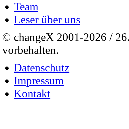
Team
Leser über uns
© changeX 2001-2026 / 26. 
vorbehalten.
Datenschutz
Impressum
Kontakt