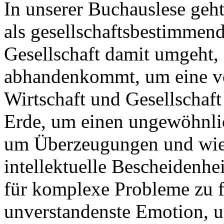
In unserer Buchauslese geh
als gesellschaftsbestimmend
Gesellschaft damit umgeht, 
abhandenkommt, um eine vo
Wirtschaft und Gesellschaft
Erde, um einen ungewöhnlic
um Überzeugungen und wie
intellektuelle Bescheidenhe
für komplexe Probleme zu f
unverstandenste Emotion, u