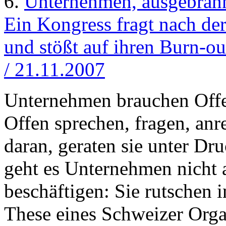
6.
Unternehmen, ausgebran
Ein Kongress fragt nach de
und stößt auf ihren Burn-ou
/ 21.11.2007
Unternehmen brauchen Offen
Offen sprechen, fragen, anre
daran, geraten sie unter Dr
geht es Unternehmen nicht 
beschäftigen: Sie rutschen 
These eines Schweizer Org