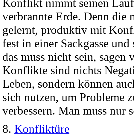
Konflikt nimmt seinen Lauf
verbrannte Erde. Denn die 
gelernt, produktiv mit Kon
fest in einer Sackgasse und
das muss nicht sein, sagen 
Konflikte sind nichts Negat
Leben, sondern können auch
sich nutzen, um Probleme z
verbessern. Man muss nur se
8.
Konfliktüre