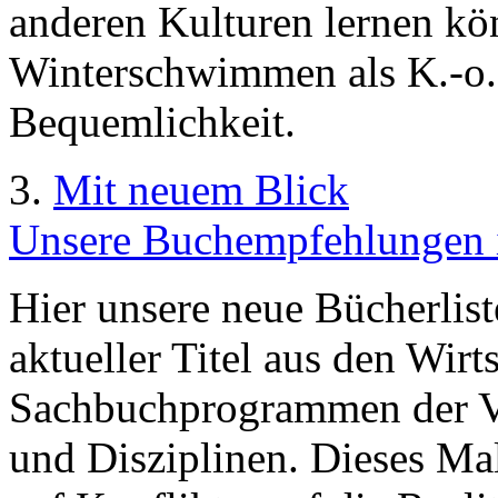
anderen Kulturen lernen kö
Winterschwimmen als K.-o.-
Bequemlichkeit.
3.
Mit neuem Blick
Unsere Buchempfehlungen 
Hier unsere neue Bücherlis
aktueller Titel aus den Wirt
Sachbuchprogrammen der Ve
und Disziplinen. Dieses Ma