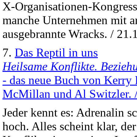
X-Organisationen-Kongress i
manche Unternehmen mit an
ausgebrannte Wracks. / 21.
7.
Das Reptil in uns
Heilsame Konflikte. Beziehu
- das neue Buch von Kerry 
McMillan und Al Switzler. 
Jeder kennt es: Adrenalin sc
hoch. Alles scheint klar, d