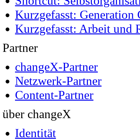
Shortcut: Selbstorganisat
Kurzgefasst: Generation 
Kurzgefasst: Arbeit und 
Partner
changeX-Partner
Netzwerk-Partner
Content-Partner
über changeX
Identität