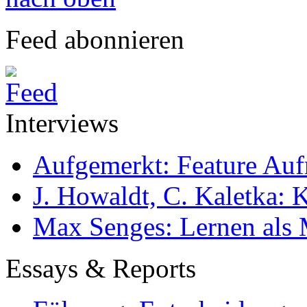
Feed abonnieren
Interviews
Aufgemerkt: Feature Au
J. Howaldt, C. Kaletka:
Max Senges: Lernen als 
Essays & Reports