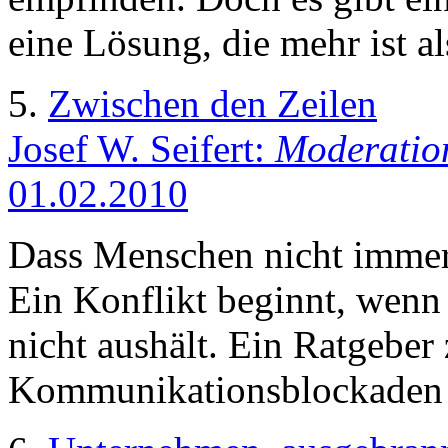
eine Lösung, die mehr ist a
5.
Zwischen den Zeilen
Josef W. Seifert:
Moderation
01.02.2010
Dass Menschen nicht immer 
Ein Konflikt beginnt, wenn
nicht aushält. Ein Ratgeber
Kommunikationsblockaden a