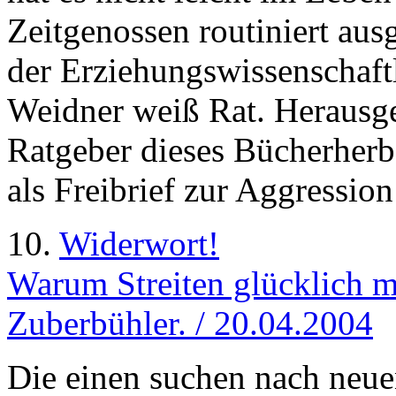
Zeitgenossen routiniert aus
der Erziehungswissenschaft
Weidner weiß Rat. Herausge
Ratgeber dieses Bücherherbst
als Freibrief zur Aggressio
10.
Widerwort!
Warum Streiten glücklich m
Zuberbühler. / 20.04.2004
Die einen suchen nach neu