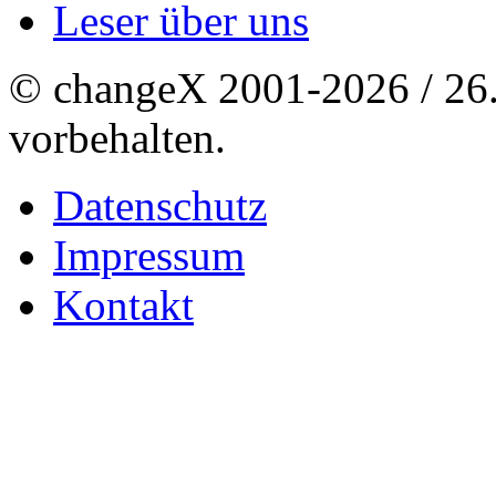
Leser über uns
© changeX 2001-2026 / 26. 
vorbehalten.
Datenschutz
Impressum
Kontakt