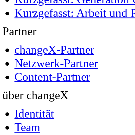
Kurzgefasst: Arbeit und 
Partner
changeX-Partner
Netzwerk-Partner
Content-Partner
über changeX
Identität
Team