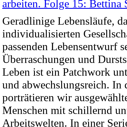
arbeiten. Folge 15: Bettin
Geradlinige Lebensläufe, da
individualisierten Gesellsch
passenden Lebensentwurf se
Überraschungen und Durstst
Leben ist ein Patchwork unt
und abwechslungsreich. In
porträtieren wir ausgewähl
Menschen mit schillernd un
Arbeitswelten. In einer Seri