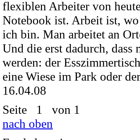
flexiblen Arbeiter von heute
Notebook ist. Arbeit ist, w
ich bin. Man arbeitet an Ort
Und die erst dadurch, dass m
werden: der Esszimmertisch,
eine Wiese im Park oder de
16.04.08
Seite
1
von 1
nach oben