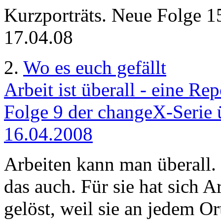
Kurzporträts. Neue Folge 1
17.04.08
2.
Wo es euch gefällt
Arbeit ist überall - eine R
Folge 9 der changeX-Serie ü
16.04.2008
Arbeiten kann man überall
das auch. Für sie hat sich A
gelöst, weil sie an jedem O