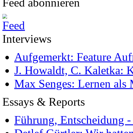
Feed abonnieren
Interviews
Aufgemerkt: Feature Au
J. Howaldt, C. Kaletka:
Max Senges: Lernen als 
Essays & Reports
Führung, Entscheidung -