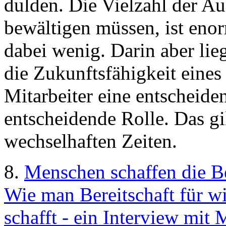
dulden. Die Vielzahl der A
bewältigen müssen, ist enorm
dabei wenig. Darin aber lie
die Zukunftsfähigkeit eine
Mitarbeiter eine entscheide
entscheidende Rolle. Das gi
wechselhaften Zeiten.
8.
Menschen schaffen die 
Wie man Bereitschaft für w
schafft - ein Interview mi