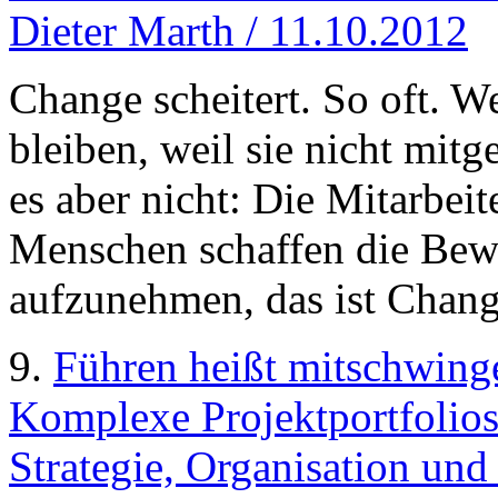
Dieter Marth / 11.10.2012
Change scheitert. So oft. We
bleiben, weil sie nicht mi
es aber nicht: Die Mitarbei
Menschen schaffen die Bew
aufzunehmen, das ist Chang
9.
Führen heißt mitschwing
Komplexe Projektportfolio
Strategie, Organisation un