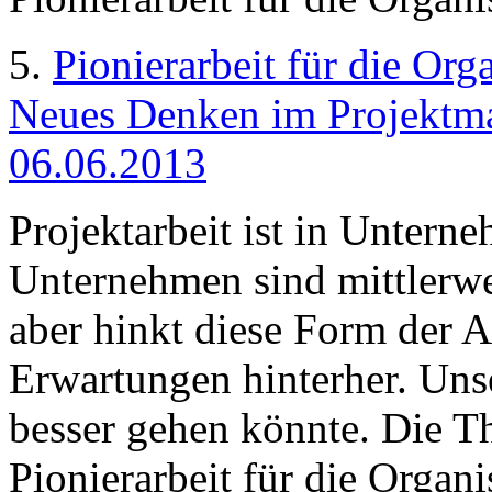
5.
Pionierarbeit für die Or
Neues Denken im Projektma
06.06.2013
Projektarbeit ist in Untern
Unternehmen sind mittlerweil
aber hinkt diese Form der A
Erwartungen hinterher. Unse
besser gehen könnte. Die Th
Pionierarbeit für die Organi