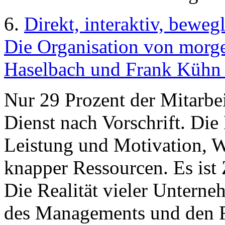
6.
Direkt, interaktiv, beweg
Die Organisation von morge
Haselbach und Frank Kühn 
Nur 29 Prozent der Mitarbei
Dienst nach Vorschrift. Di
Leistung und Motivation, 
knapper Ressourcen. Es ist 
Die Realität vieler Untern
des Managements und den Ra