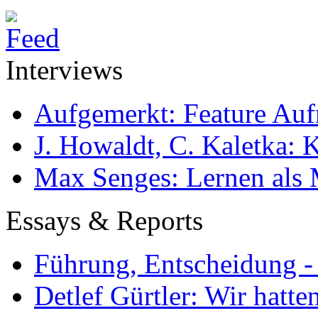
Interviews
Aufgemerkt: Feature Au
J. Howaldt, C. Kaletka:
Max Senges: Lernen als 
Essays & Reports
Führung, Entscheidung -
Detlef Gürtler: Wir hatte