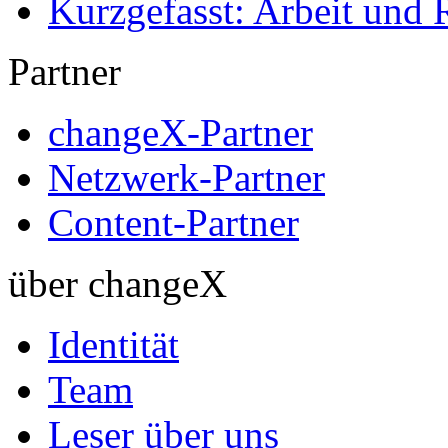
Kurzgefasst: Arbeit und 
Partner
changeX-Partner
Netzwerk-Partner
Content-Partner
über changeX
Identität
Team
Leser über uns