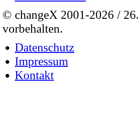
© changeX 2001-2026 / 26. 
vorbehalten.
Datenschutz
Impressum
Kontakt