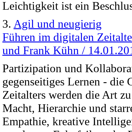
Leichtigkeit ist ein Beschlu
3.
Agil und neugierig
Führen im digitalen Zeitalt
und Frank Kühn / 14.01.20
Partizipation und Kollabor
gegenseitiges Lernen - die 
Zeitalters werden die Art z
Macht, Hierarchie und starr
Empathie, kreative Intellige