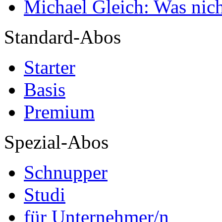
Michael Gleich: Was nich
Standard-Abos
Starter
Basis
Premium
Spezial-Abos
Schnupper
Studi
für Unternehmer/n