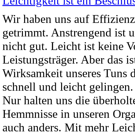
Leichtigkeit ist ein Beschlu
Wir haben uns auf Effizien
getrimmt. Anstrengend ist u
nicht gut. Leicht ist keine 
Leistungsträger. Aber das is
Wirksamkeit unseres Tuns d
schnell und leicht gelingen
Nur halten uns die überho
Hemmnisse in unseren Organ
auch anders. Mit mehr Leic