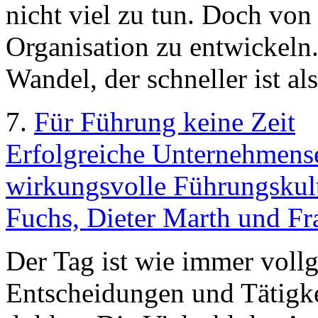
nicht viel zu tun. Doch von d
Organisation zu entwickeln. 
Wandel, der schneller ist als
7.
Für Führung keine Zeit
Erfolgreiche Unternehmense
wirkungsvolle Führungskult
Fuchs, Dieter Marth und F
Der Tag ist wie immer vollg
Entscheidungen und Tätigke