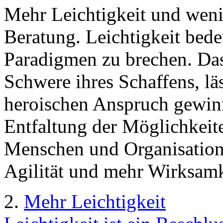
Mehr Leichtigkeit und weni
Beratung. Leichtigkeit bed
Paradigmen zu brechen. Das
Schwere ihres Schaffens, lä
heroischen Anspruch gewinn
Entfaltung der Möglichkeite
Menschen und Organisatione
Agilität und mehr Wirksamk
2.
Mehr Leichtigkeit