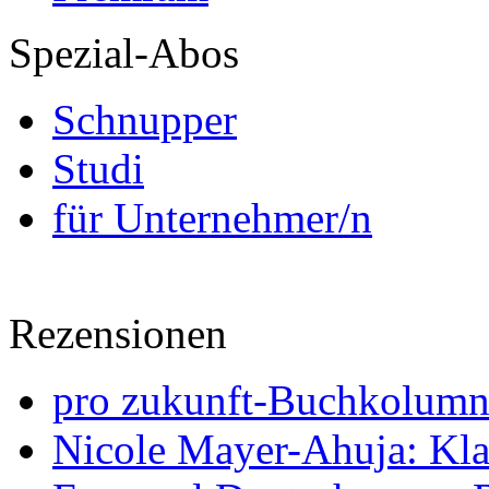
Spezial-Abos
Schnupper
Studi
für Unternehmer/n
Rezensionen
pro zukunft-Buchkolumne
Nicole Mayer-Ahuja: Klas