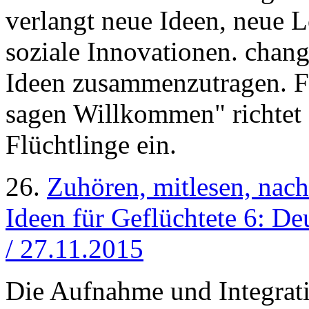
verlangt neue Ideen, neue 
soziale Innovationen. chan
Ideen zusammenzutragen. Fo
sagen Willkommen" richtet 
Flüchtlinge ein.
26.
Zuhören, mitlesen, nac
Ideen für Geflüchtete 6: D
/ 27.11.2015
Die Aufnahme und Integrati