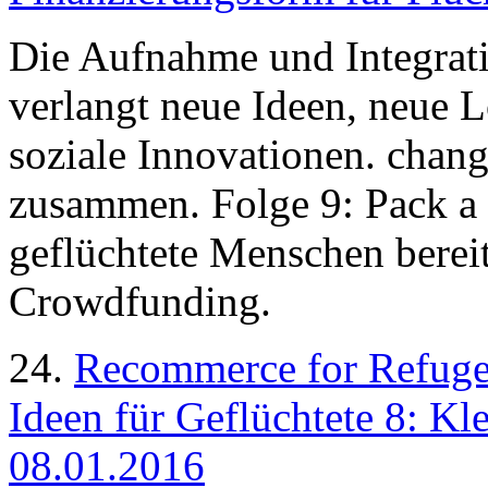
Die Aufnahme und Integrati
verlangt neue Ideen, neue 
soziale Innovationen. chang
zusammen. Folge 9: Pack a B
geflüchtete Menschen bereit
Crowdfunding.
24.
Recommerce for Refuge
Ideen für Geflüchtete 8: Kl
08.01.2016