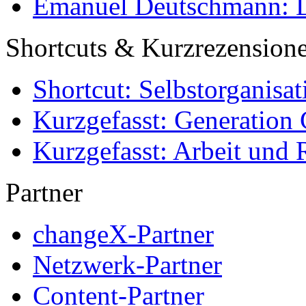
Emanuel Deutschmann: Di
Shortcuts & Kurzrezension
Shortcut: Selbstorganisat
Kurzgefasst: Generation 
Kurzgefasst: Arbeit und 
Partner
changeX-Partner
Netzwerk-Partner
Content-Partner