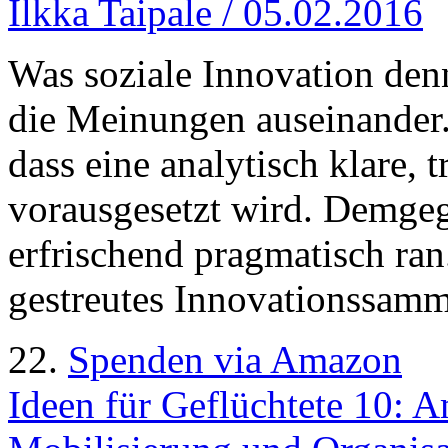
Ilkka Taipale / 05.02.2016
Was soziale Innovation denn
die Meinungen auseinander. 
dass eine analytisch klare, 
vorausgesetzt wird. Demge
erfrischend pragmatisch ran.
gestreutes Innovationssamm
22.
Spenden via Amazon
Ideen für Geflüchtete 10: 