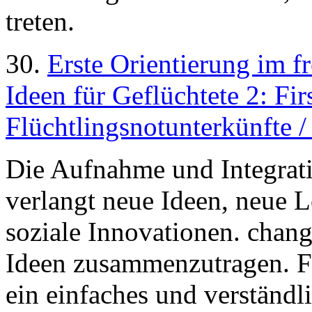
treten.
30.
Erste Orientierung im 
Ideen für Geflüchtete 2: Fir
Flüchtlingsnotunterkünfte 
Die Aufnahme und Integrati
verlangt neue Ideen, neue 
soziale Innovationen. chan
Ideen zusammenzutragen. Fol
ein einfaches und verständl