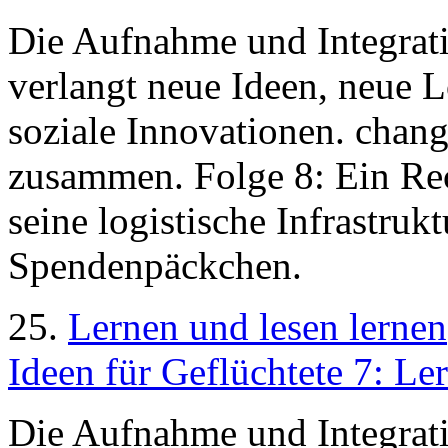
Die Aufnahme und Integrati
verlangt neue Ideen, neue 
soziale Innovationen. chang
zusammen. Folge 8: Ein R
seine logistische Infrastru
Spendenpäckchen.
25.
Lernen und lesen lernen
Ideen für Geflüchtete 7: Le
Die Aufnahme und Integrati