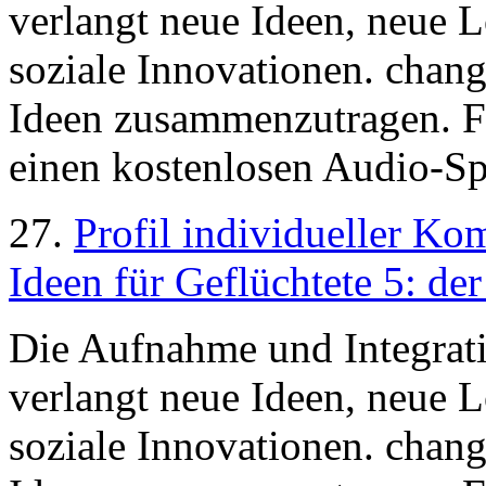
verlangt neue Ideen, neue 
soziale Innovationen. chan
Ideen zusammenzutragen. F
einen kostenlosen Audio-Sp
27.
Profil individueller K
Ideen für Geflüchtete 5: der
Die Aufnahme und Integrati
verlangt neue Ideen, neue 
soziale Innovationen. chan