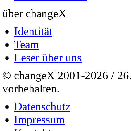
über changeX
Identität
Team
Leser über uns
© changeX 2001-2026 / 26. 
vorbehalten.
Datenschutz
Impressum