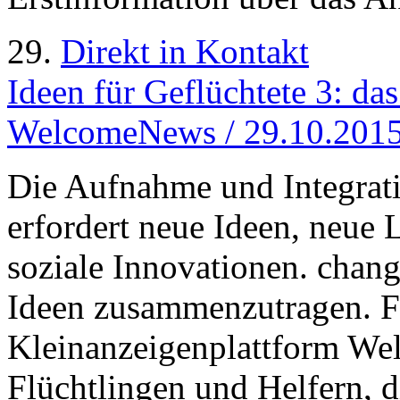
29.
Direkt in Kontakt
Ideen für Geflüchtete 3: da
WelcomeNews / 29.10.201
Die Aufnahme und Integrati
erfordert neue Ideen, neue
soziale Innovationen. chan
Ideen zusammenzutragen. Fo
Kleinanzeigenplattform W
Flüchtlingen und Helfern, d