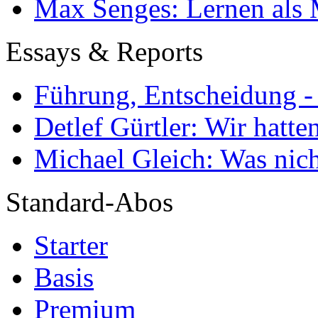
Max Senges: Lernen als 
Essays & Reports
Führung, Entscheidung -
Detlef Gürtler: Wir hatte
Michael Gleich: Was nich
Standard-Abos
Starter
Basis
Premium