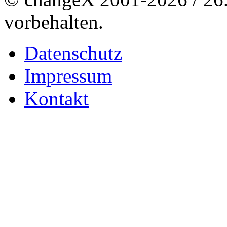
vorbehalten.
Datenschutz
Impressum
Kontakt