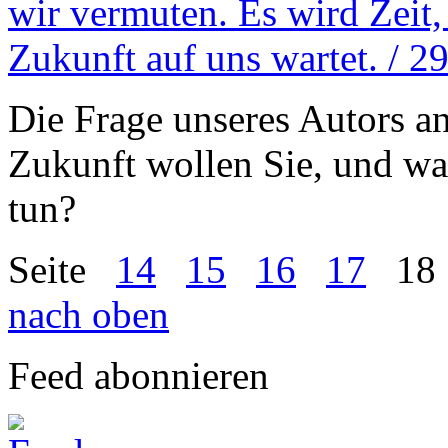
wir vermuten. Es wird Zeit
Zukunft auf uns wartet. / 2
Die Frage unseres Autors an
Zukunft wollen Sie, und wa
tun?
Seite
14
15
16
17
18
nach oben
Feed abonnieren