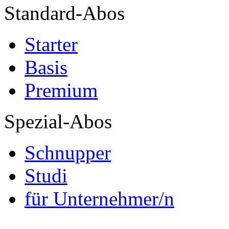
Standard-Abos
Starter
Basis
Premium
Spezial-Abos
Schnupper
Studi
für Unternehmer/n