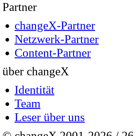
Partner
changeX-Partner
Netzwerk-Partner
Content-Partner
über changeX
Identität
Team
Leser über uns
© changeX 2001-2026 / 26. 