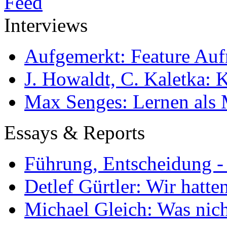
Interviews
Aufgemerkt: Feature Au
J. Howaldt, C. Kaletka:
Max Senges: Lernen als 
Essays & Reports
Führung, Entscheidung -
Detlef Gürtler: Wir hatte
Michael Gleich: Was nich