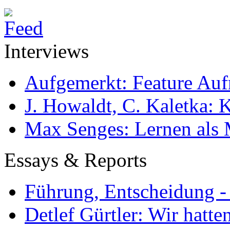
Interviews
Aufgemerkt: Feature Au
J. Howaldt, C. Kaletka:
Max Senges: Lernen als 
Essays & Reports
Führung, Entscheidung -
Detlef Gürtler: Wir hatte