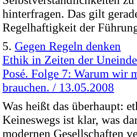
hinterfragen. Das gilt gerad
Regelhaftigkeit der Führung
5.
Gegen Regeln denken
Ethik in Zeiten der Uneinde
Posé. Folge 7: Warum wir 
brauchen. / 13.05.2008
Was heißt das überhaupt: et
Keineswegs ist klar, was dar
modernen Gesellschaften ve