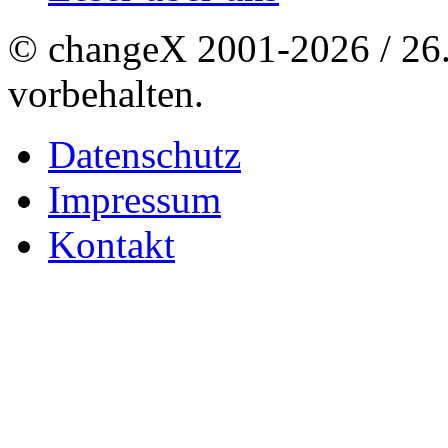
© changeX 2001-2026 / 26. 
vorbehalten.
Datenschutz
Impressum
Kontakt