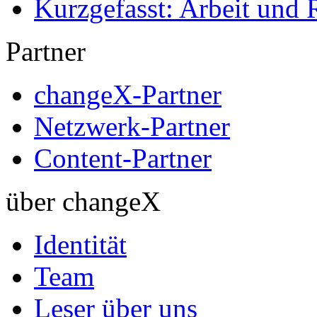
Kurzgefasst: Arbeit und 
Partner
changeX-Partner
Netzwerk-Partner
Content-Partner
über changeX
Identität
Team
Leser über uns