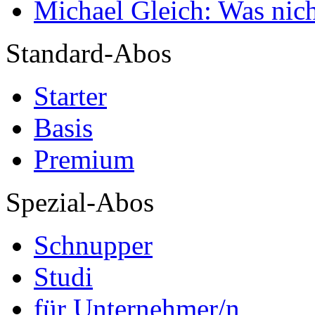
Michael Gleich: Was nich
Standard-Abos
Starter
Basis
Premium
Spezial-Abos
Schnupper
Studi
für Unternehmer/n