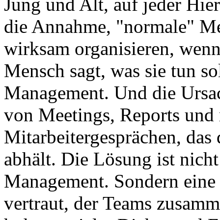
Jung und Alt, auf jeder Hie
die Annahme, "normale" Me
wirksam organisieren, wenn 
Mensch sagt, was sie tun s
Management. Und die Ursac
von Meetings, Reports und r
Mitarbeitergesprächen, das 
abhält. Die Lösung ist nich
Management. Sondern eine S
vertraut, der Teams zusamm