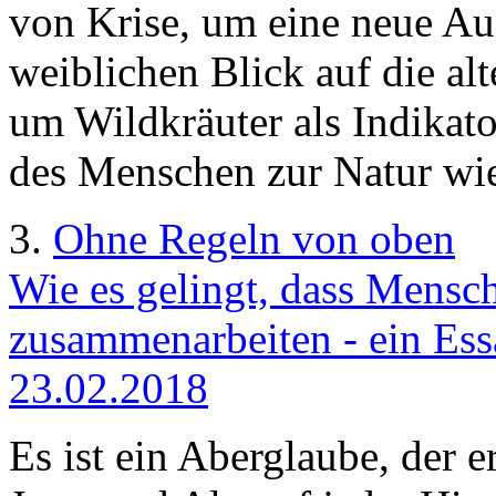
von Krise, um eine neue Au
weiblichen Blick auf die alt
um Wildkräuter als Indikator
des Menschen zur Natur wie
3.
Ohne Regeln von oben
Wie es gelingt, dass Mensch
zusammenarbeiten - ein Ess
23.02.2018
Es ist ein Aberglaube, der er