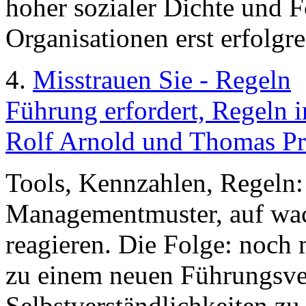
hoher sozialer Dichte und 
Organisationen erst erfolgre
4.
Misstrauen Sie - Regeln
Führung erfordert, Regeln i
Rolf Arnold und Thomas Pr
Tools, Kennzahlen, Regeln:
Managementmuster, auf wa
reagieren. Die Folge: noch
zu einem neuen Führungsvers
Selbstverständlichkeiten z