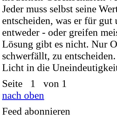
Jeder muss selbst seine Wer
entscheiden, was er für gut u
entweder - oder greifen meis
Lösung gibt es nicht. Nur 
schwerfällt, zu entscheiden
Licht in die Uneindeutigkei
Seite
1
von 1
nach oben
Feed abonnieren