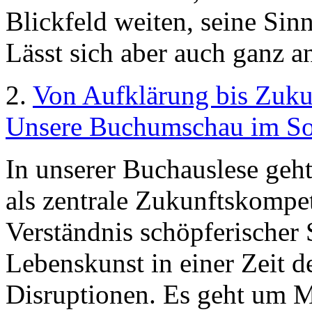
Blickfeld weiten, seine Sinn
Lässt sich aber auch ganz an
2.
Von Aufklärung bis Zuku
Unsere Buchumschau im So
In unserer Buchauslese geh
als zentrale Zukunftskompet
Verständnis schöpferischer
Lebenskunst in einer Zeit 
Disruptionen. Es geht um M