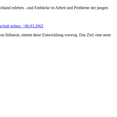
hland erleben - und Einblicke in Arbeit und Probleme der jungen
lschaft geben. / 06.03.2002
on Infineon, nimmt diese Entwicklung vorweg. Das Ziel: eine neue