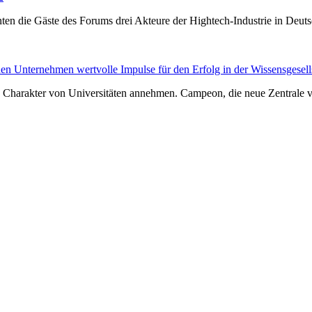
en die Gäste des Forums drei Akteure der Hightech-Industrie in Deutsc
önnen Unternehmen wertvolle Impulse für den Erfolg in der Wissensgesel
 Charakter von Universitäten annehmen. Campeon, die neue Zentrale v