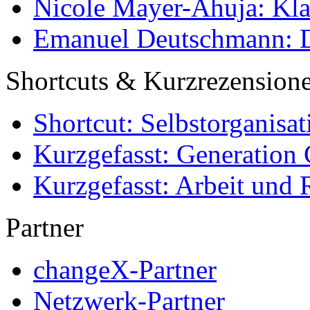
Nicole Mayer-Ahuja: Klas
Emanuel Deutschmann: Di
Shortcuts & Kurzrezension
Shortcut: Selbstorganisat
Kurzgefasst: Generation 
Kurzgefasst: Arbeit und 
Partner
changeX-Partner
Netzwerk-Partner