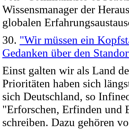
Wissensmanager der Heraus
globalen Erfahrungsaustau
30.
"Wir müssen ein Kopfst
Gedanken über den Standort
Einst galten wir als Land d
Prioritäten haben sich längs
sich Deutschland, so Infi
"Erforschen, Erfinden und 
schreiben. Dazu gehören vor