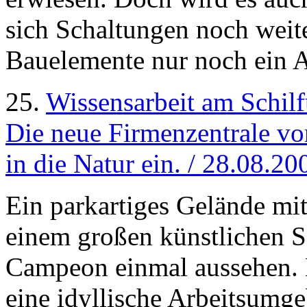
sich Schaltungen noch weite
Bauelemente nur noch ein 
25.
Wissensarbeit am Schilf
Die neue Firmenzentrale vo
in die Natur ein. / 28.08.20
Ein parkartiges Gelände mi
einem großen künstlichen S
Campeon einmal aussehen. K
eine idyllische Arbeitsumge