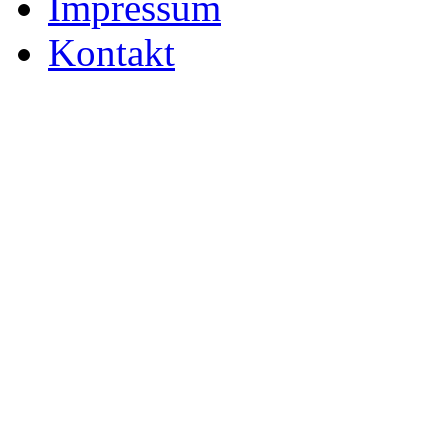
Impressum
Kontakt