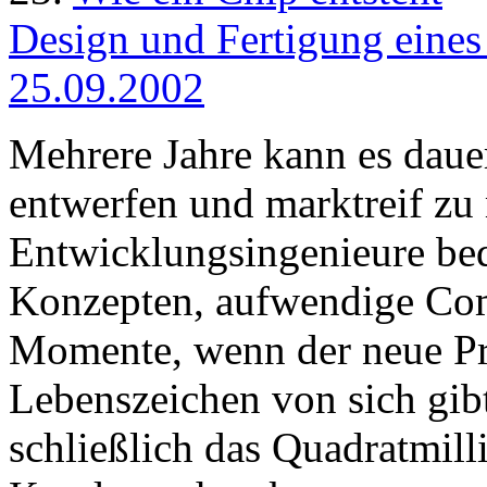
Design und Fertigung eines 
25.09.2002
Mehrere Jahre kann es daue
entwerfen und marktreif zu
Entwicklungsingenieure bed
Konzepten, aufwendige Com
Momente, wenn der neue Pr
Lebenszeichen von sich gibt
schließlich das Quadratmil