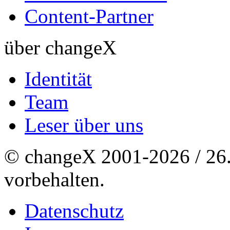
Content-Partner
über changeX
Identität
Team
Leser über uns
© changeX 2001-2026 / 26. 
vorbehalten.
Datenschutz