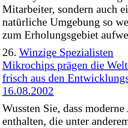
Mitarbeiter, sondern auch e
natürliche Umgebung so wen
zum Erholungsgebiet aufwer
26.
Winzige Spezialisten
Mikrochips prägen die Welt
frisch aus den Entwicklungs
16.08.2002
Wussten Sie, dass moderne 
enthalten, die unter ander