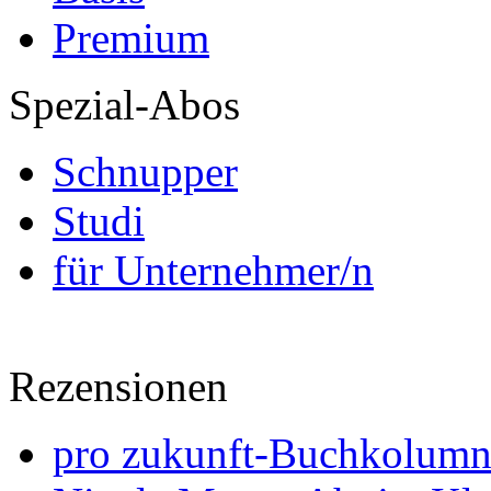
Premium
Spezial-Abos
Schnupper
Studi
für Unternehmer/n
Rezensionen
pro zukunft-Buchkolumne